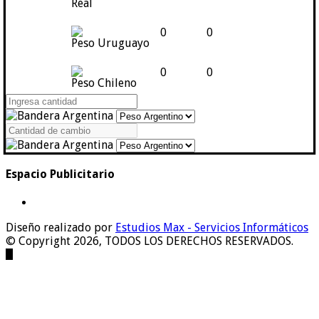
Real
0
0
Peso Uruguayo
0
0
Peso Chileno
Espacio Publicitario
Diseño realizado por
Estudios Max - Servicios Informáticos
© Copyright 2026, TODOS LOS DERECHOS RESERVADOS.