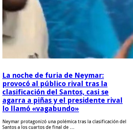
La noche de furia de Neymar:
provocó al público rival tras la
clasificación del Santos, casi se
agarra a piñas y el presidente rival
lo llamó «vagabundo»
Neymar protagonizó una polémica tras la clasificación del
Santos a los cuartos de final de …