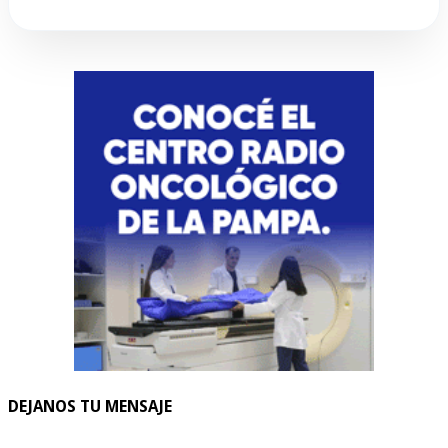
DEJANOS TU MENSAJE