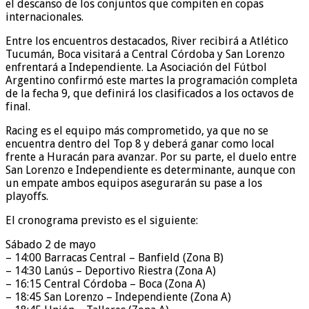
el descanso de los conjuntos que compiten en copas
internacionales.
Entre los encuentros destacados, River recibirá a Atlético
Tucumán, Boca visitará a Central Córdoba y San Lorenzo
enfrentará a Independiente. La Asociación del Fútbol
Argentino confirmó este martes la programación completa
de la fecha 9, que definirá los clasificados a los octavos de
final.
Racing es el equipo más comprometido, ya que no se
encuentra dentro del Top 8 y deberá ganar como local
frente a Huracán para avanzar. Por su parte, el duelo entre
San Lorenzo e Independiente es determinante, aunque con
un empate ambos equipos asegurarán su pase a los
playoffs.
El cronograma previsto es el siguiente:
Sábado 2 de mayo
– 14:00 Barracas Central – Banfield (Zona B)
– 14:30 Lanús – Deportivo Riestra (Zona A)
– 16:15 Central Córdoba – Boca (Zona A)
– 18:45 San Lorenzo – Independiente (Zona A)