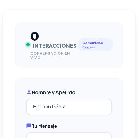
0
Comunidad
INTERACCIONES
Segura
CONVERSACIÓN EN
VIVO
Nombre y Apellido
Tu Mensaje