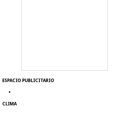
ESPACIO PUBLICITARIO
CLIMA