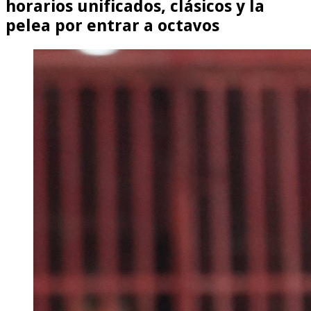
horarios unificados, clásicos y la
pelea por entrar a octavos