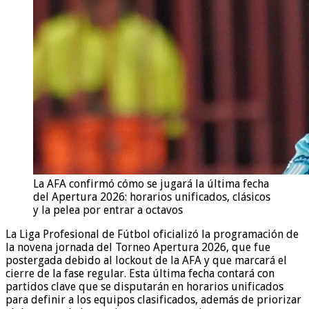
La AFA confirmó cómo se jugará la última fecha
del Apertura 2026: horarios unificados, clásicos
y la pelea por entrar a octavos
La Liga Profesional de Fútbol oficializó la programación de
la novena jornada del Torneo Apertura 2026, que fue
postergada debido al lockout de la AFA y que marcará el
cierre de la fase regular. Esta última fecha contará con
partidos clave que se disputarán en horarios unificados
para definir a los equipos clasificados, además de priorizar