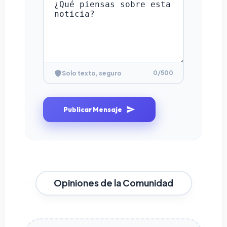
0
/500
Solo texto, seguro
Publicar Mensaje
Opiniones de la Comunidad