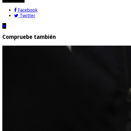
Facebook
Twitter
Compruebe también