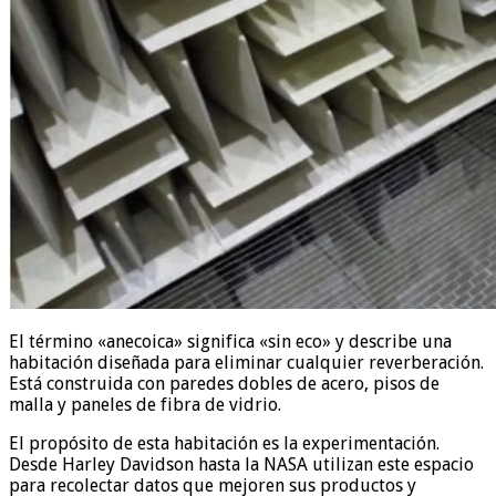
El término «anecoica» significa «sin eco» y describe una
habitación diseñada para eliminar cualquier reverberación.
Está construida con paredes dobles de acero, pisos de
malla y paneles de fibra de vidrio.
El propósito de esta habitación es la experimentación.
Desde Harley Davidson hasta la NASA utilizan este espacio
para recolectar datos que mejoren sus productos y