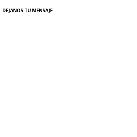
DEJANOS TU MENSAJE