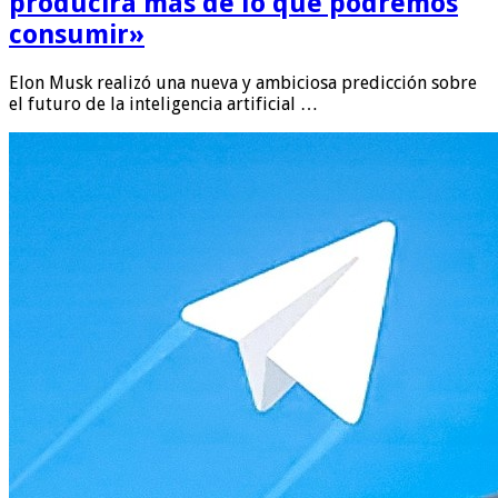
producirá más de lo que podremos
consumir»
Elon Musk realizó una nueva y ambiciosa predicción sobre
el futuro de la inteligencia artificial …