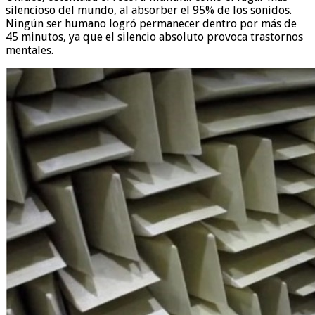
silencioso del mundo, al absorber el 95% de los sonidos.
Ningún ser humano logró permanecer dentro por más de
45 minutos, ya que el silencio absoluto provoca trastornos
mentales.