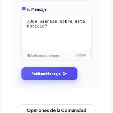
Tu Mensaje
0
/500
Solo texto, seguro
Publicar Mensaje
Opiniones de la Comunidad