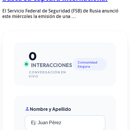
El Servicio Federal de Seguridad (FSB) de Rusia anunció
este miércoles la emisión de una …
0
Comunidad
INTERACCIONES
Segura
CONVERSACIÓN EN
VIVO
Nombre y Apellido