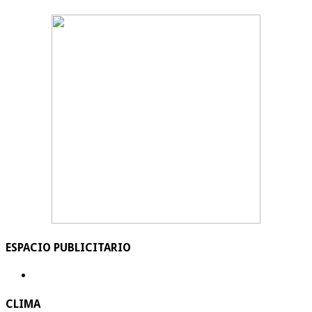
ESPACIO PUBLICITARIO
CLIMA