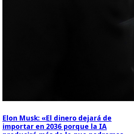
Elon Musk: «El dinero dejará de
importar en 2036 porque la IA