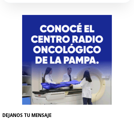
DEJANOS TU MENSAJE