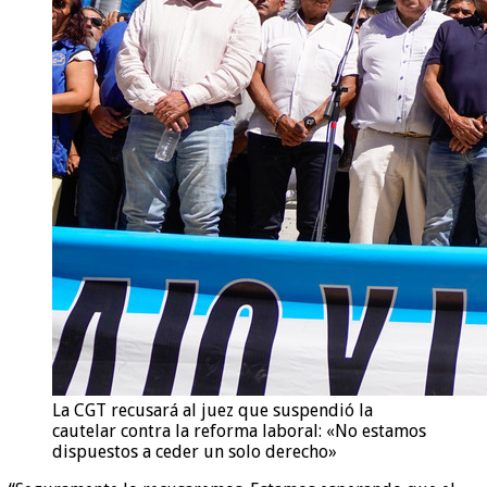
La CGT recusará al juez que suspendió la
cautelar contra la reforma laboral: «No estamos
dispuestos a ceder un solo derecho»