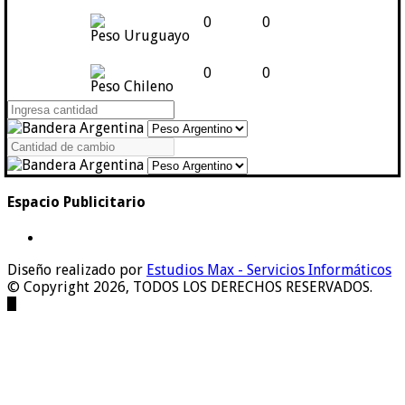
0
0
Peso Uruguayo
0
0
Peso Chileno
Espacio Publicitario
Diseño realizado por
Estudios Max - Servicios Informáticos
© Copyright 2026, TODOS LOS DERECHOS RESERVADOS.