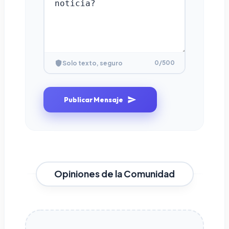
0
/500
Solo texto, seguro
Publicar Mensaje
Opiniones de la Comunidad