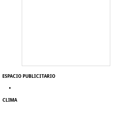
ESPACIO PUBLICITARIO
CLIMA