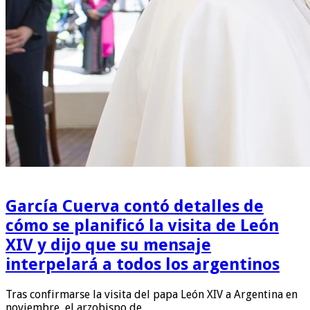
García Cuerva contó detalles de
cómo se planificó la visita de León
XIV y dijo que su mensaje
interpelará a todos los argentinos
Tras confirmarse la visita del papa León XIV a Argentina en
noviembre, el arzobispo de …