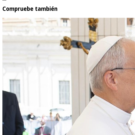
Compruebe también