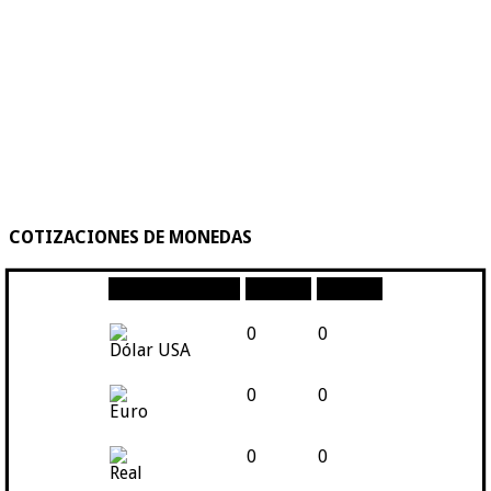
COTIZACIONES DE MONEDAS
Moneda
Compra
Venta
0
0
Dólar USA
0
0
Euro
0
0
Real