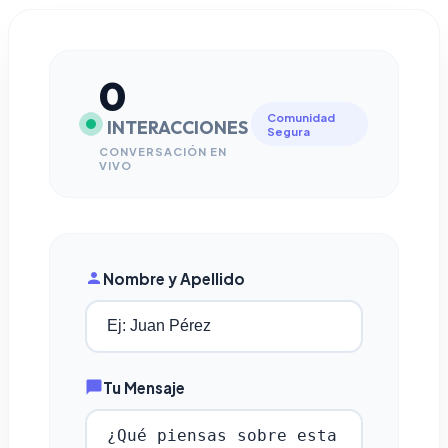
0
Comunidad
INTERACCIONES
Segura
CONVERSACIÓN EN
VIVO
Nombre y Apellido
Tu Mensaje