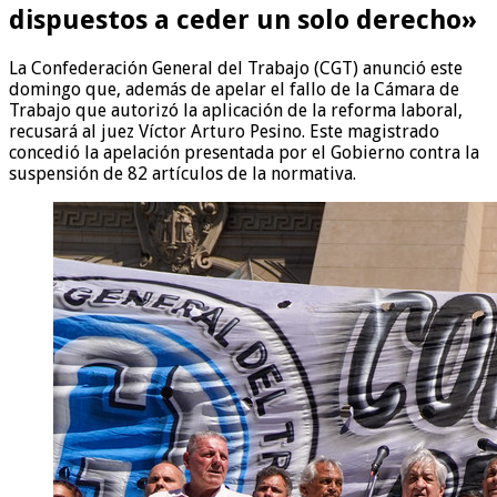
dispuestos a ceder un solo derecho»
La Confederación General del Trabajo (CGT) anunció este
domingo que, además de apelar el fallo de la Cámara de
Trabajo que autorizó la aplicación de la reforma laboral,
recusará al juez Víctor Arturo Pesino. Este magistrado
concedió la apelación presentada por el Gobierno contra la
suspensión de 82 artículos de la normativa.