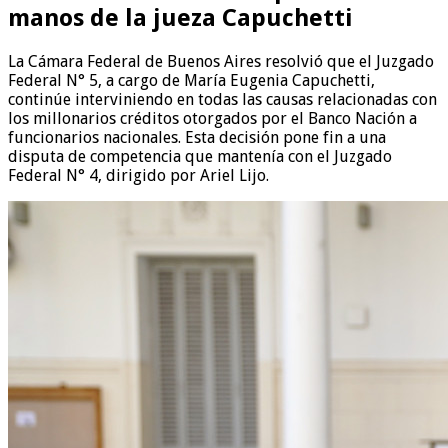
manos de la jueza Capuchetti
La Cámara Federal de Buenos Aires resolvió que el Juzgado
Federal N° 5, a cargo de María Eugenia Capuchetti,
continúe interviniendo en todas las causas relacionadas con
los millonarios créditos otorgados por el Banco Nación a
funcionarios nacionales. Esta decisión pone fin a una
disputa de competencia que mantenía con el Juzgado
Federal N° 4, dirigido por Ariel Lijo.