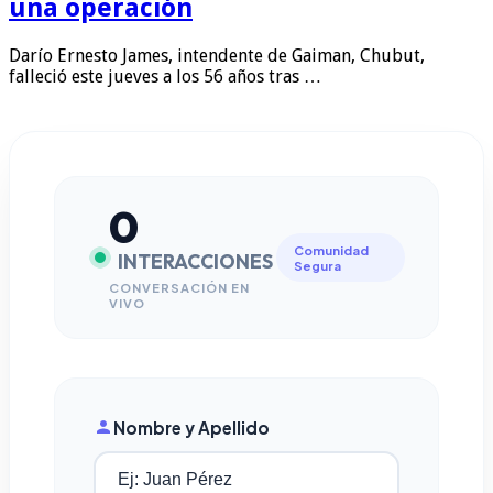
una operación
Darío Ernesto James, intendente de Gaiman, Chubut,
falleció este jueves a los 56 años tras …
0
Comunidad
INTERACCIONES
Segura
CONVERSACIÓN EN
VIVO
Nombre y Apellido