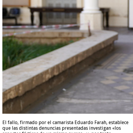
El fallo, firmado por el camarista Eduardo Farah, establece
que las distintas denuncias presentadas investigan «los