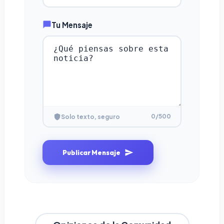
Tu Mensaje
0
/500
Solo texto, seguro
Publicar Mensaje