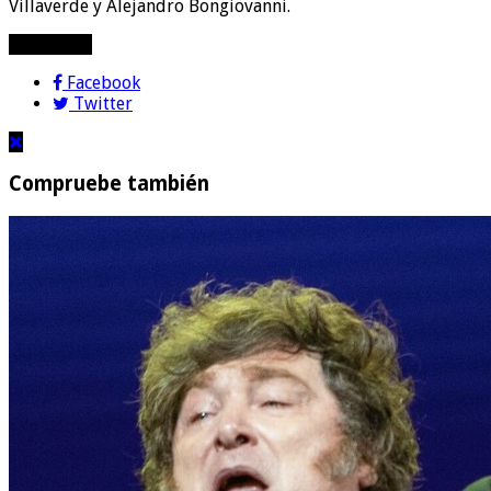
Villaverde y Alejandro Bongiovanni.
compartir!
Facebook
Twitter
Compruebe también