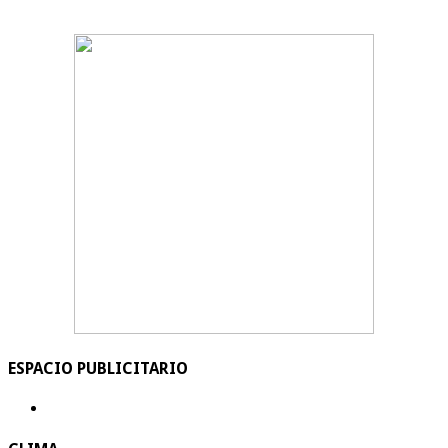
ESPACIO PUBLICITARIO