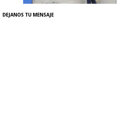
DEJANOS TU MENSAJE