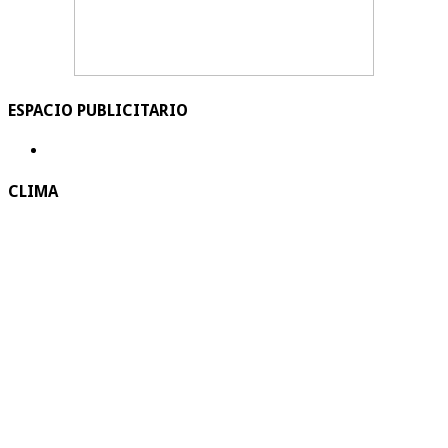
ESPACIO PUBLICITARIO
CLIMA