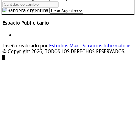
Espacio Publicitario
Diseño realizado por
Estudios Max - Servicios Informáticos
© Copyright 2026, TODOS LOS DERECHOS RESERVADOS.