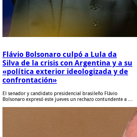
Flávio Bolsonaro culpó a Lula da
Silva de la crisis con Argentina y a su
«política exterior ideologizada y de
confrontación»
El senador y candidato presidencial brasileño Flávio
Bolsonaro expresó este jueves un rechazo contundente a …