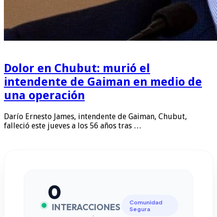
Dolor en Chubut: murió el
intendente de Gaiman en medio de
una operación
Darío Ernesto James, intendente de Gaiman, Chubut,
falleció este jueves a los 56 años tras …
0
Comunidad
INTERACCIONES
Segura