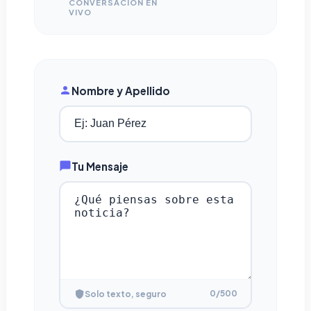
CONVERSACIÓN EN
VIVO
Nombre y Apellido
Tu Mensaje
0
/500
Solo texto, seguro