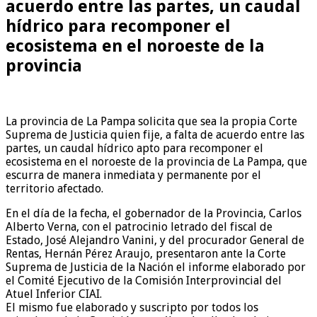
acuerdo entre las partes, un caudal
hídrico para recomponer el
ecosistema en el noroeste de la
provincia
La provincia de La Pampa solicita que sea la propia Corte
Suprema de Justicia quien fije, a falta de acuerdo entre las
partes, un caudal hídrico apto para recomponer el
ecosistema en el noroeste de la provincia de La Pampa, que
escurra de manera inmediata y permanente por el
territorio afectado.
En el día de la fecha, el gobernador de la Provincia, Carlos
Alberto Verna, con el patrocinio letrado del fiscal de
Estado, José Alejandro Vanini, y del procurador General de
Rentas, Hernán Pérez Araujo, presentaron ante la Corte
Suprema de Justicia de la Nación el informe elaborado por
el Comité Ejecutivo de la Comisión Interprovincial del
Atuel Inferior CIAI.
El mismo fue elaborado y suscripto por todos los