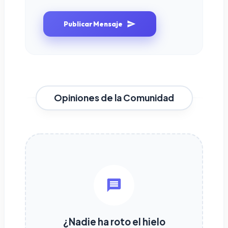
Publicar Mensaje
Opiniones de la Comunidad
¿Nadie ha roto el hielo