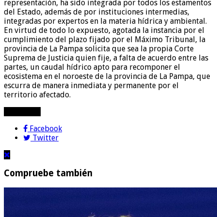
representación, ha sido integrada por todos los estamentos
del Estado, además de por instituciones intermedias,
integradas por expertos en la materia hídrica y ambiental.
En virtud de todo lo expuesto, agotada la instancia por el
cumplimiento del plazo fijado por el Máximo Tribunal, la
provincia de La Pampa solicita que sea la propia Corte
Suprema de Justicia quien fije, a falta de acuerdo entre las
partes, un caudal hídrico apto para recomponer el
ecosistema en el noroeste de la provincia de La Pampa, que
escurra de manera inmediata y permanente por el
territorio afectado.
compartir!
Facebook
Twitter
Compruebe también