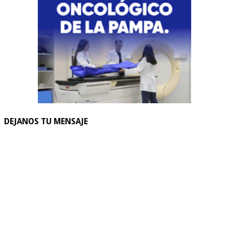
DEJANOS TU MENSAJE