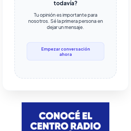
todavía?
Tu opinión es importante para
nosotros. Sé la primera persona en
dejar un mensaje.
Empezar conversación
ahora