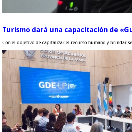
Turismo dará una capacitación de «Gu
Con el objetivo de capitalizar el recurso humano y brindar se