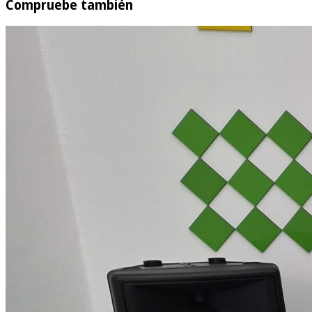
Compruebe también