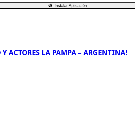
Instalar Aplicación
 Y ACTORES LA PAMPA – ARGENTINA!