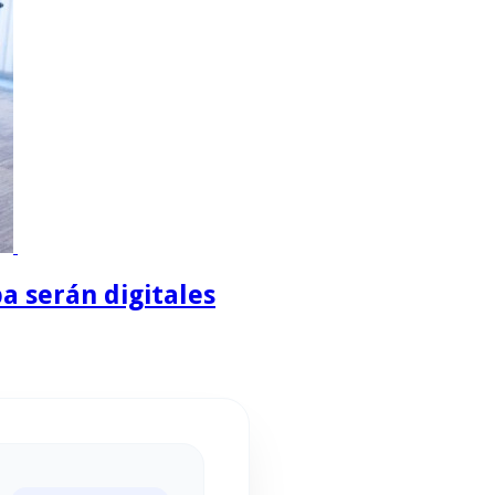
a serán digitales