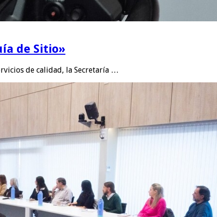
ía de Sitio»
rvicios de calidad, la Secretaría …