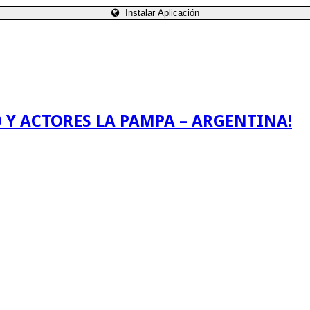
Instalar Aplicación
 Y ACTORES LA PAMPA – ARGENTINA!