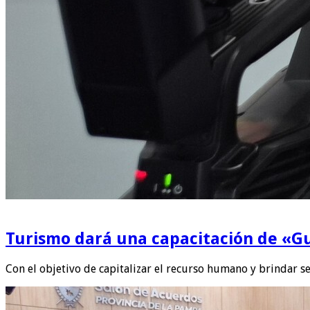
Turismo dará una capacitación de «Gu
Con el objetivo de capitalizar el recurso humano y brindar se