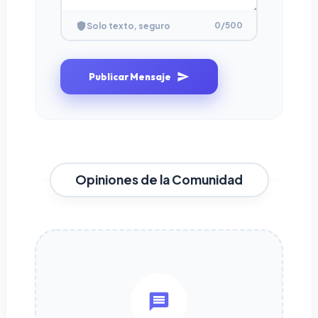
0
/500
Solo texto, seguro
Publicar Mensaje
Opiniones de la Comunidad