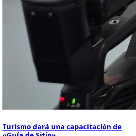
Turismo dará una capacitación de
«Guía de Sitio»