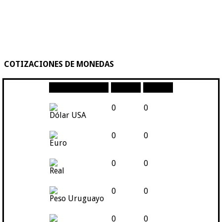
COTIZACIONES DE MONEDAS
Moneda
Compra
Venta
0
0
Dólar USA
0
0
Euro
0
0
Real
0
0
Peso Uruguayo
0
0