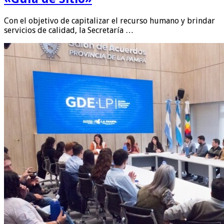
Con el objetivo de capitalizar el recurso humano y brindar
servicios de calidad, la Secretaría …