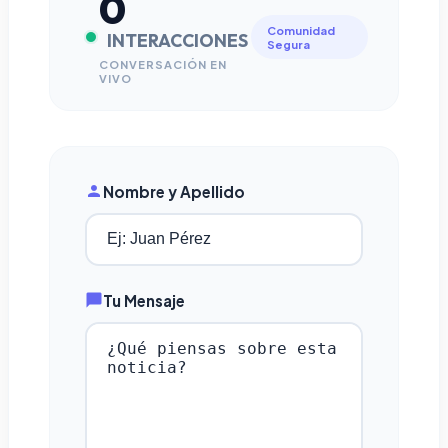
0
Comunidad
INTERACCIONES
Segura
CONVERSACIÓN EN
VIVO
Nombre y Apellido
Tu Mensaje