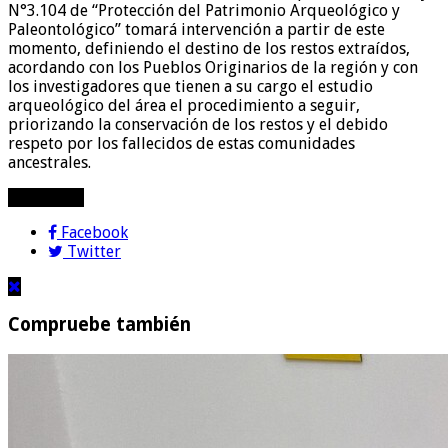
N°3.104 de “Protección del Patrimonio Arqueológico y
Paleontológico” tomará intervención a partir de este
momento, definiendo el destino de los restos extraídos,
acordando con los Pueblos Originarios de la región y con
los investigadores que tienen a su cargo el estudio
arqueológico del área el procedimiento a seguir,
priorizando la conservación de los restos y el debido
respeto por los fallecidos de estas comunidades
ancestrales.
compartir!
Facebook
Twitter
Compruebe también