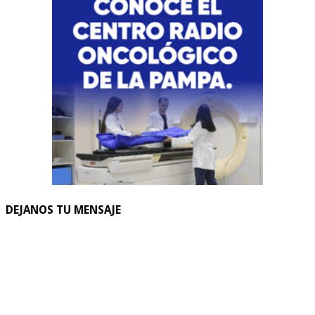
DEJANOS TU MENSAJE