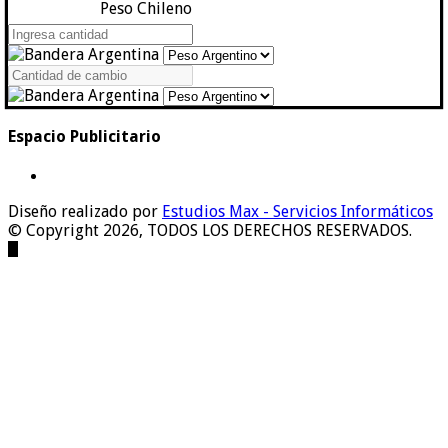
Peso Chileno
Espacio Publicitario
Diseño realizado por
Estudios Max - Servicios Informáticos
© Copyright 2026, TODOS LOS DERECHOS RESERVADOS.