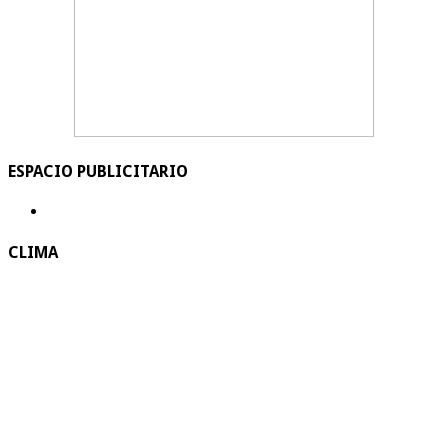
ESPACIO PUBLICITARIO
CLIMA