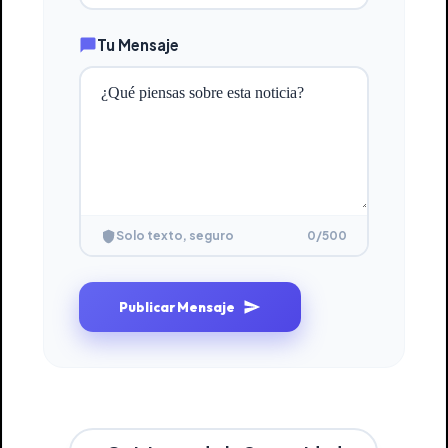
Tu Mensaje
0
/500
Solo texto, seguro
Publicar Mensaje