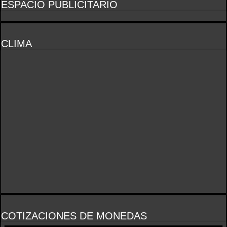
ESPACIO PUBLICITARIO
CLIMA
COTIZACIONES DE MONEDAS