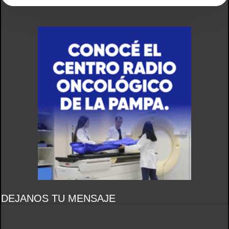
DEJANOS TU MENSAJE