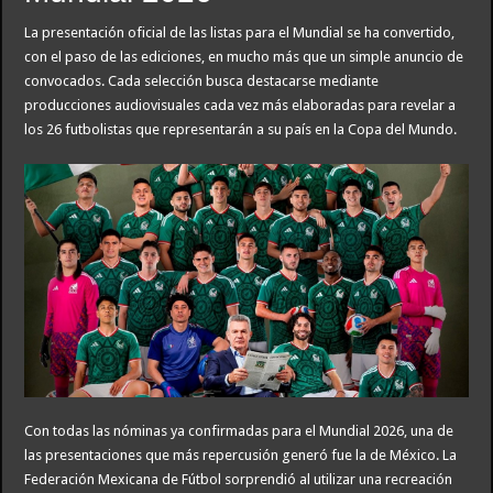
La presentación oficial de las listas para el Mundial se ha convertido,
con el paso de las ediciones, en mucho más que un simple anuncio de
convocados. Cada selección busca destacarse mediante
producciones audiovisuales cada vez más elaboradas para revelar a
los 26 futbolistas que representarán a su país en la Copa del Mundo.
Con todas las nóminas ya confirmadas para el Mundial 2026, una de
las presentaciones que más repercusión generó fue la de México. La
Federación Mexicana de Fútbol sorprendió al utilizar una recreación