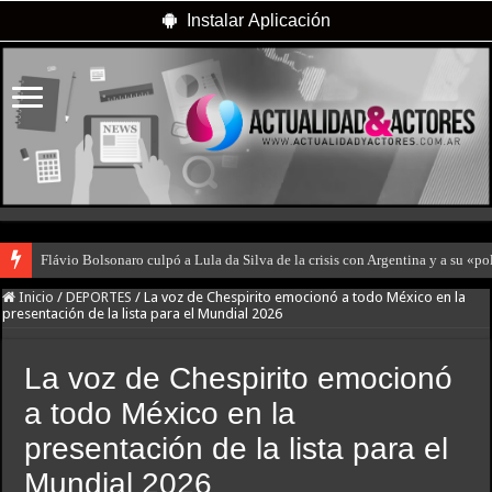
Instalar Aplicación
Flávio Bolsonaro culpó a Lula da Silva de la crisis con Argentina y a su «po
Inicio
/
DEPORTES
/
La voz de Chespirito emocionó a todo México en la
presentación de la lista para el Mundial 2026
La voz de Chespirito emocionó
a todo México en la
presentación de la lista para el
Mundial 2026