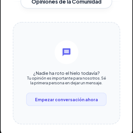
Opiniones de la Comunidad
¿Nadie ha roto el hielo todavía?
Tu opinión es importante para nosotros. Sé
la primera persona en dejar un mensaje.
Empezar conversación ahora