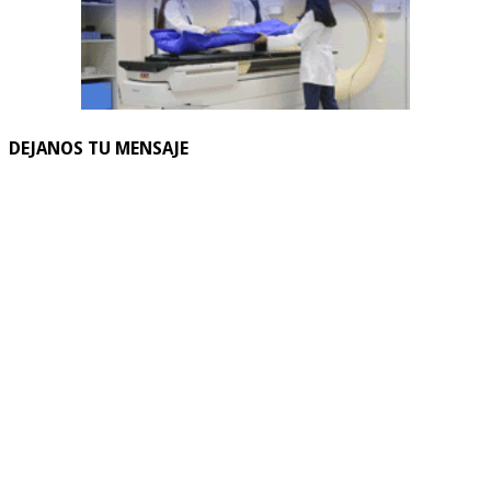
DEJANOS TU MENSAJE