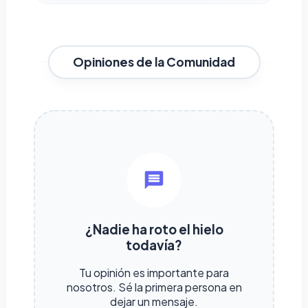
Opiniones de la Comunidad
¿Nadie ha roto el hielo
todavía?
Tu opinión es importante para
nosotros. Sé la primera persona en
dejar un mensaje.