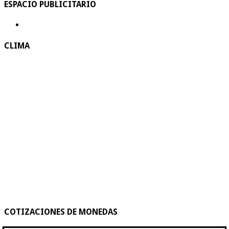
ESPACIO PUBLICITARIO
CLIMA
COTIZACIONES DE MONEDAS