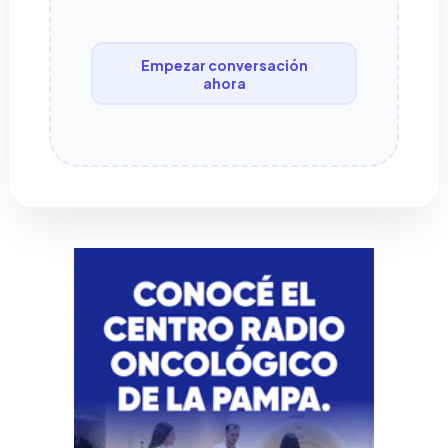
Empezar conversación
ahora