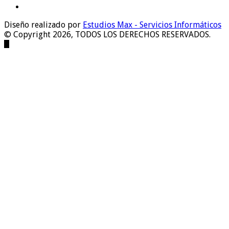
Diseño realizado por
Estudios Max - Servicios Informáticos
© Copyright 2026, TODOS LOS DERECHOS RESERVADOS.