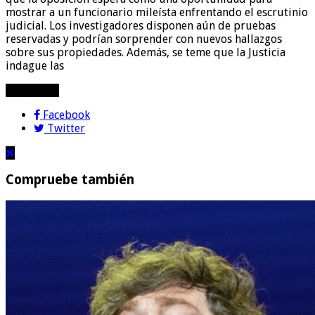
mostrar a un funcionario mileísta enfrentando el escrutinio
judicial. Los investigadores disponen aún de pruebas
reservadas y podrían sorprender con nuevos hallazgos
sobre sus propiedades. Además, se teme que la Justicia
indague las
compartir!
Facebook
Twitter
Compruebe también