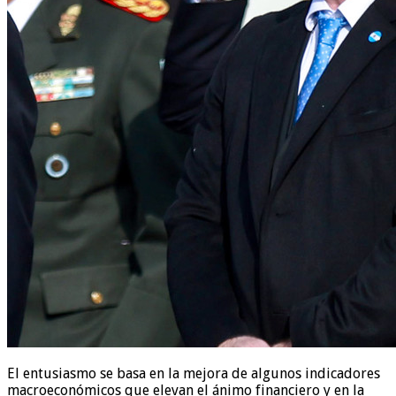
El entusiasmo se basa en la mejora de algunos indicadores
macroeconómicos que elevan el ánimo financiero y en la