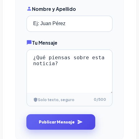
Nombre y Apellido
Tu Mensaje
0
/500
Solo texto, seguro
Publicar Mensaje