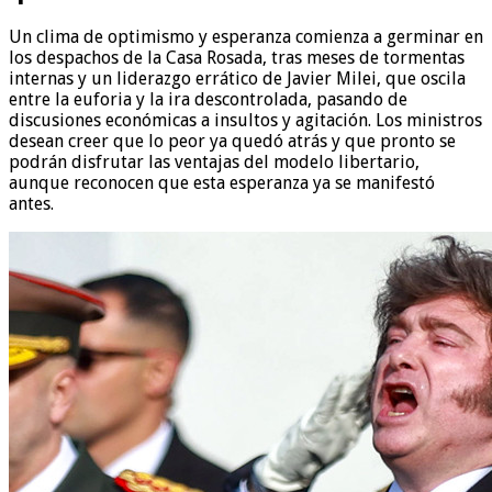
Un clima de optimismo y esperanza comienza a germinar en
los despachos de la Casa Rosada, tras meses de tormentas
internas y un liderazgo errático de Javier Milei, que oscila
entre la euforia y la ira descontrolada, pasando de
discusiones económicas a insultos y agitación. Los ministros
desean creer que lo peor ya quedó atrás y que pronto se
podrán disfrutar las ventajas del modelo libertario,
aunque reconocen que esta esperanza ya se manifestó
antes.