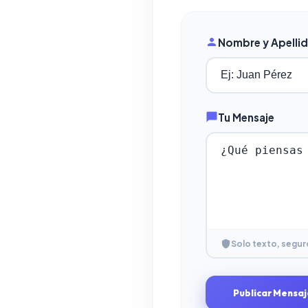
Nombre y Apelli
Tu Mensaje
Solo texto, segur
Publicar Mensaj