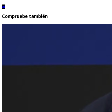
Compruebe también