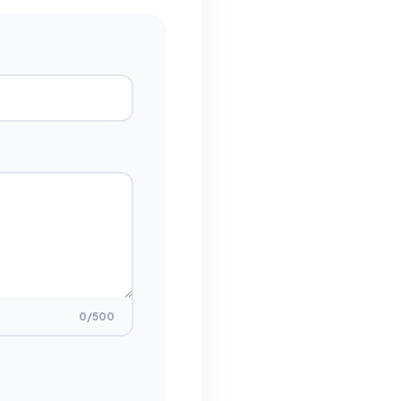
0
/500