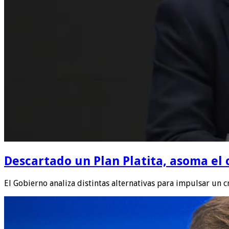
Descartado un Plan Platita, asoma el 
El Gobierno analiza distintas alternativas para impulsar un