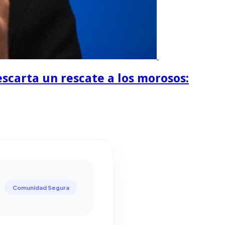
escarta un rescate a los morosos:
Comunidad Segura