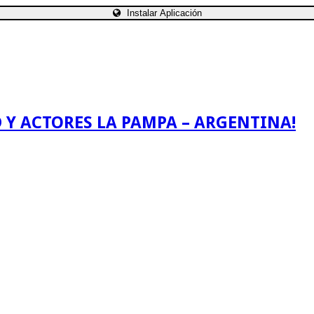
Instalar Aplicación
 Y ACTORES LA PAMPA – ARGENTINA!