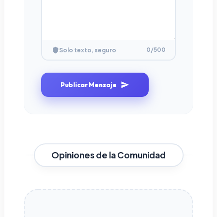
0
/500
Solo texto, seguro
Publicar Mensaje
Opiniones de la Comunidad