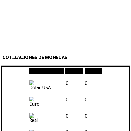
COTIZACIONES DE MONEDAS
Moneda
Compra
Venta
0
0
Dólar USA
0
0
Euro
0
0
Real