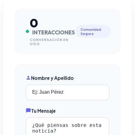
0
Comunidad
INTERACCIONES
Segura
CONVERSACIÓN EN
VIVO
Nombre y Apellido
Tu Mensaje