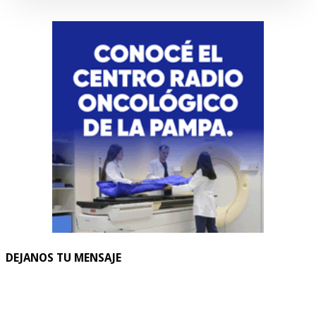
DEJANOS TU MENSAJE