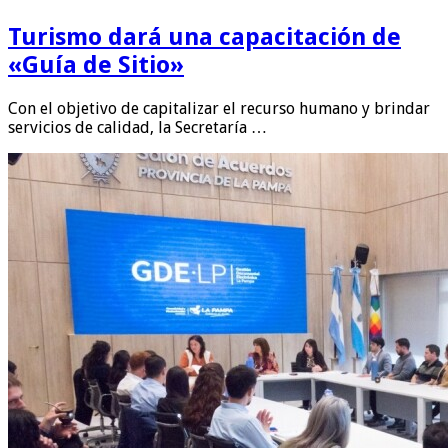
Turismo dará una capacitación de
«Guía de Sitio»
Con el objetivo de capitalizar el recurso humano y brindar
servicios de calidad, la Secretaría …