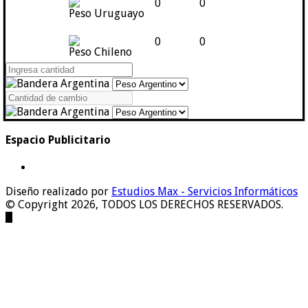
0
0
Peso Uruguayo
0
0
Peso Chileno
Espacio Publicitario
Diseño realizado por
Estudios Max - Servicios Informáticos
© Copyright 2026, TODOS LOS DERECHOS RESERVADOS.