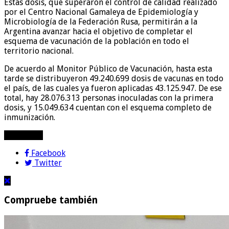
Estas dosis, que superaron el control de calidad realizado
por el Centro Nacional Gamaleya de Epidemiología y
Microbiología de la Federación Rusa, permitirán a la
Argentina avanzar hacia el objetivo de completar el
esquema de vacunación de la población en todo el
territorio nacional.
De acuerdo al Monitor Público de Vacunación, hasta esta
tarde se distribuyeron 49.240.699 dosis de vacunas en todo
el país, de las cuales ya fueron aplicadas 43.125.947. De ese
total, hay 28.076.313 personas inoculadas con la primera
dosis, y 15.049.634 cuentan con el esquema completo de
inmunización.
compartir!
Facebook
Twitter
Compruebe también