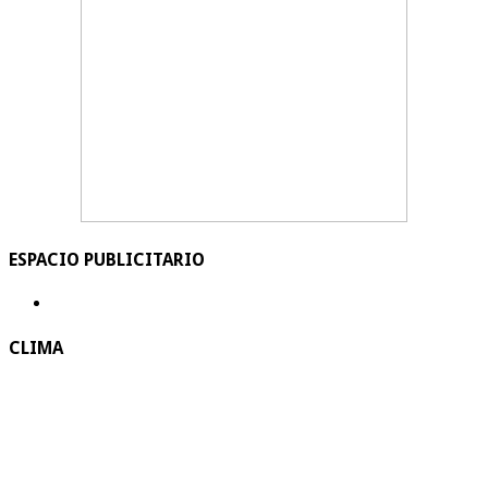
ESPACIO PUBLICITARIO
CLIMA