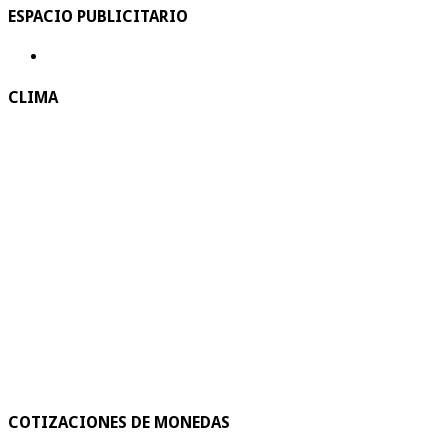
ESPACIO PUBLICITARIO
CLIMA
COTIZACIONES DE MONEDAS