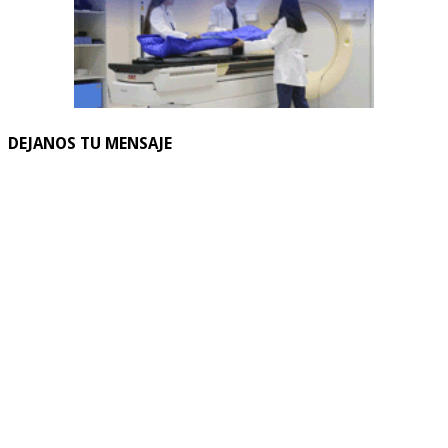
DEJANOS TU MENSAJE