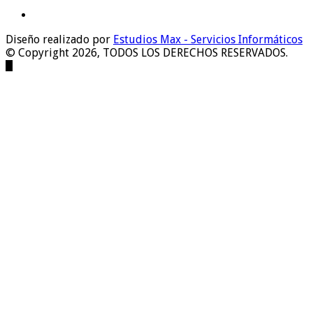
Diseño realizado por
Estudios Max - Servicios Informáticos
© Copyright 2026, TODOS LOS DERECHOS RESERVADOS.