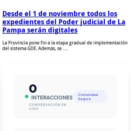
Desde el 1 de noviembre todos los
expedientes del Poder judicial de La
Pampa serán digitales
La Provincia pone fin a la etapa gradual de implementación
del sistema GDE. Además, se …
0
Comunidad
INTERACCIONES
Segura
CONVERSACIÓN EN
VIVO