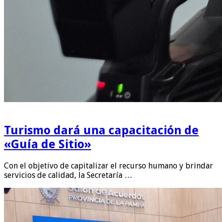
Turismo dará una capacitación de
«Guía de Sitio»
Con el objetivo de capitalizar el recurso humano y brindar
servicios de calidad, la Secretaría …