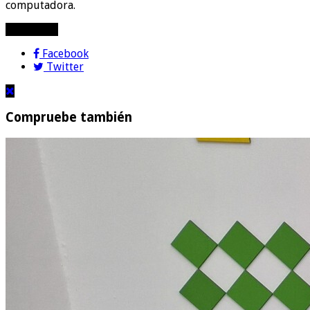
computadora.
compartir!
Facebook
Twitter
Compruebe también