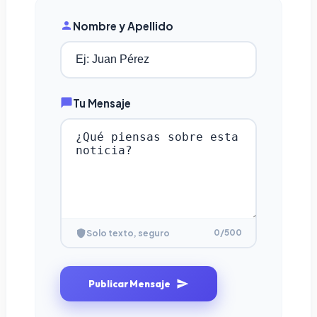
Nombre y Apellido
Tu Mensaje
0
/500
Solo texto, seguro
Publicar Mensaje