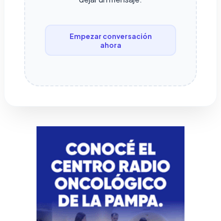
Empezar conversación
ahora