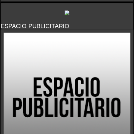
ESPACIO PUBLICITARIO