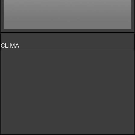
CLIMA