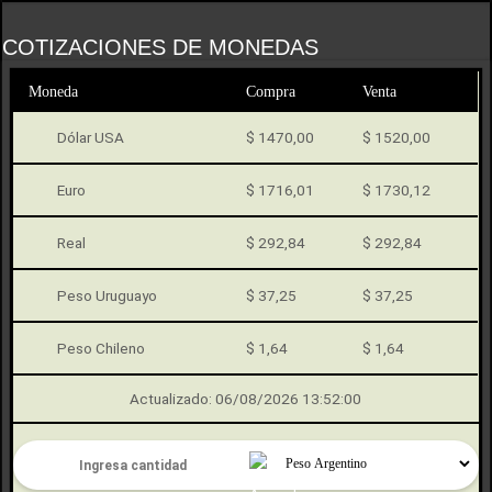
COTIZACIONES DE MONEDAS
Moneda
Compra
Venta
Dólar USA
$ 1470,00
$ 1520,00
Euro
$ 1716,01
$ 1730,12
Real
$ 292,84
$ 292,84
Peso Uruguayo
$ 37,25
$ 37,25
Peso Chileno
$ 1,64
$ 1,64
Actualizado: 06/08/2026 13:52:00