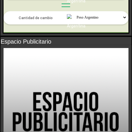
Espacio Publicitario