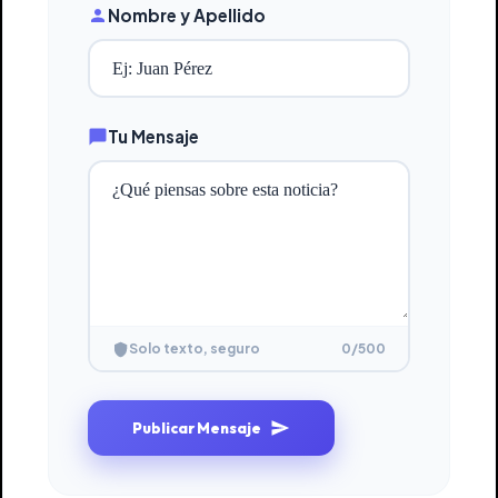
Nombre y Apellido
Tu Mensaje
0
/500
Solo texto, seguro
Publicar Mensaje