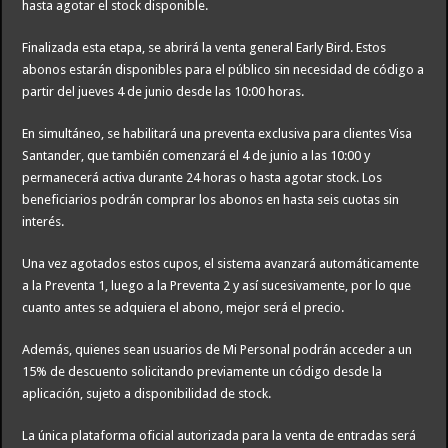
hasta agotar el stock disponible.
Finalizada esta etapa, se abrirá la venta general Early Bird. Estos
abonos estarán disponibles para el público sin necesidad de código a
partir del jueves 4 de junio desde las 10:00 horas.
En simultáneo, se habilitará una preventa exclusiva para clientes Visa
Santander, que también comenzará el 4 de junio a las 10:00 y
permanecerá activa durante 24 horas o hasta agotar stock. Los
beneficiarios podrán comprar los abonos en hasta seis cuotas sin
interés.
Una vez agotados estos cupos, el sistema avanzará automáticamente
a la Preventa 1, luego a la Preventa 2 y así sucesivamente, por lo que
cuanto antes se adquiera el abono, mejor será el precio.
Además, quienes sean usuarios de Mi Personal podrán acceder a un
15% de descuento solicitando previamente un código desde la
aplicación, sujeto a disponibilidad de stock.
La única plataforma oficial autorizada para la venta de entradas será