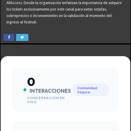
AllAccess. Desde la organización enfatizan la importancia de adquirir
los tickets exclusivamente por este canal para evitar estafas,
sobreprecios o inconvenientes en la validación al momento del
ingreso al festival.
0
Comunidad
INTERACCIONES
Segura
CONVERSACIÓN EN
VIVO