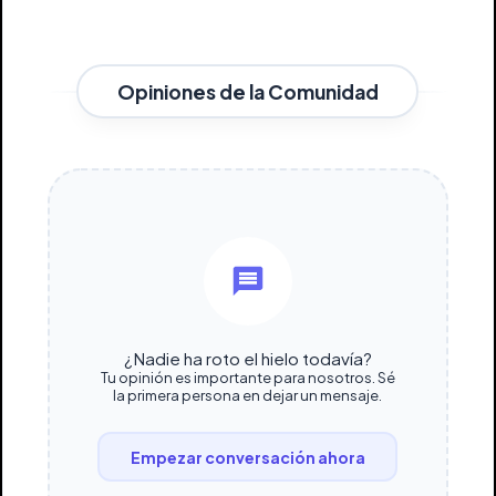
Opiniones de la Comunidad
¿Nadie ha roto el hielo todavía?
Tu opinión es importante para nosotros. Sé
la primera persona en dejar un mensaje.
Empezar conversación ahora