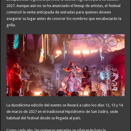
2027. Aunque aún no se ha anunciado el lineup de artistas, el festival
comenzó la venta anticipada de entradas para quienes deseen
asegurar su lugar antes de conocer los nombres que encabezarán la
grilla.
La duodécima edición del evento se llevará a cabo los días 12, 13 y 14
de marzo de 2027 en el tradicional Hipódromo de San Isidro, sede
habitual del festival desde su llegada al país.
Como cada año, las primeras entradas se ofrecerán bajo la