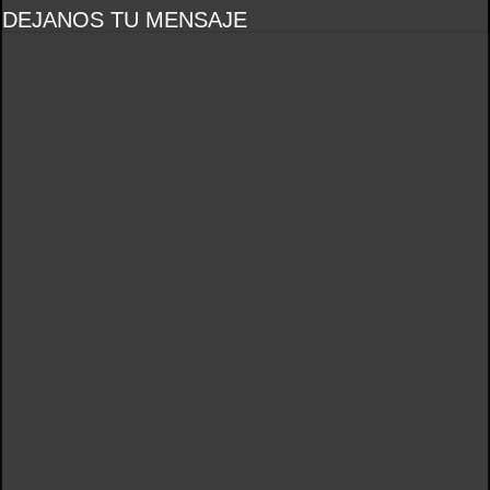
DEJANOS TU MENSAJE