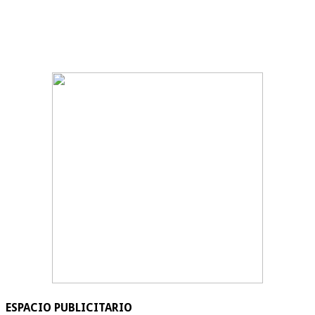
ESPACIO PUBLICITARIO