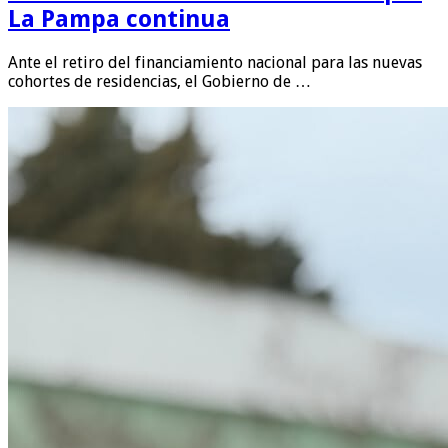
La Pampa continua
Ante el retiro del financiamiento nacional para las nuevas
cohortes de residencias, el Gobierno de …