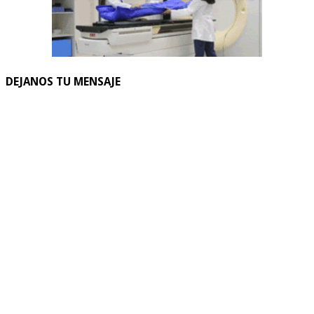
DEJANOS TU MENSAJE