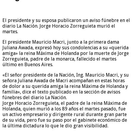
El presidente y su esposa publicaron un aviso fúnebre en el
diario La Nación. Jorge Horacio Zorreguieta murió el
martes.
El presidente Mauricio Macri, junto a la primera dama
Juliana Awada, expresó hoy sus condolencias a su «querida
amiga» la reina Máxima de Holanda por la muerte de Jorge
Zorreguieta, padre de la monarca, fallecido el martes
último en Buenos Aires.
«El señor presidente de la Nación, Ing. Mauricio Macri, y su
señora Juliana Awada de Macri acompañan en estas horas
de dolor a su querida amiga la reina Máxima de Holanda y
familia», dice el texto publicado en la sección de avisos
fúnebres del diario La Nación.
Jorge Horacio Zorreguieta, el padre de la reina Máxima de
Holanda, quien murió a los 89 años el martes pasado, fue
un activo empresario y dirigente rural durante gran parte
de su vida, pero fue su paso por el gabinete económico de
la última dictadura lo que le dio gran visibilidad.