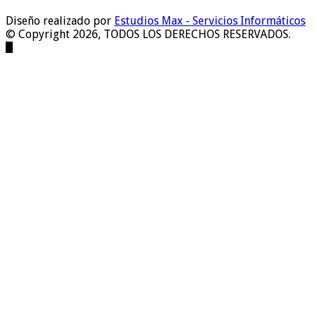
Diseño realizado por
Estudios Max - Servicios Informáticos
© Copyright 2026, TODOS LOS DERECHOS RESERVADOS.