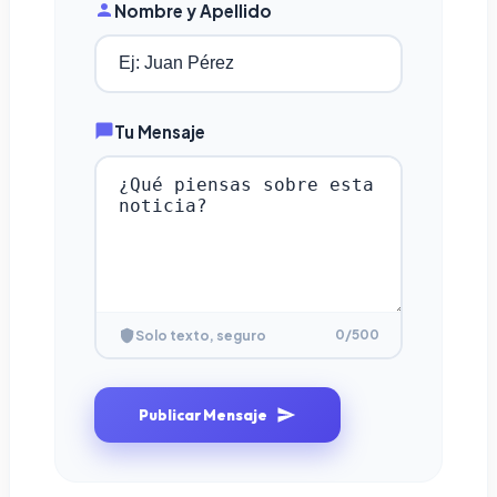
Nombre y Apellido
Tu Mensaje
0
/500
Solo texto, seguro
Publicar Mensaje