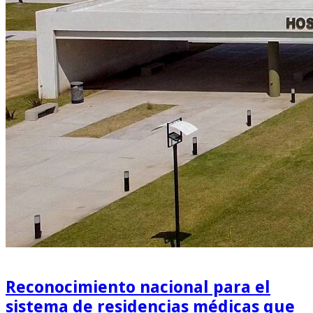
Reconocimiento nacional para el
sistema de residencias médicas que