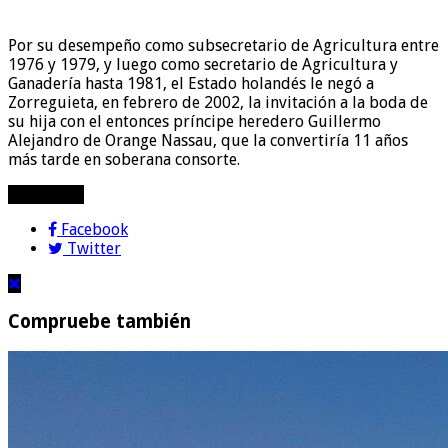
Por su desempeño como subsecretario de Agricultura entre
1976 y 1979, y luego como secretario de Agricultura y
Ganadería hasta 1981, el Estado holandés le negó a
Zorreguieta, en febrero de 2002, la invitación a la boda de
su hija con el entonces príncipe heredero Guillermo
Alejandro de Orange Nassau, que la convertiría 11 años
más tarde en soberana consorte.
compartir!
Facebook
Twitter
Compruebe también