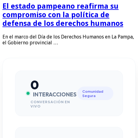
El estado pampeano reafirma su
compromiso con la política de
defensa de los derechos humanos
En el marco del Día de los Derechos Humanos en La Pampa,
el Gobierno provincial …
0
Comunidad
INTERACCIONES
Segura
CONVERSACIÓN EN
VIVO