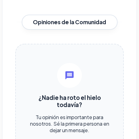
Opiniones de la Comunidad
¿Nadie ha roto el hielo
todavía?
Tu opinión es importante para
nosotros. Sé la primera persona en
dejar un mensaje.