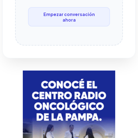
Empezar conversación
ahora