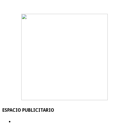
ESPACIO PUBLICITARIO