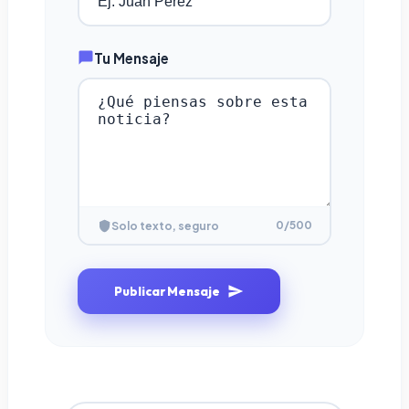
Tu Mensaje
0
/500
Solo texto, seguro
Publicar Mensaje