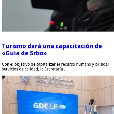
Turismo dará una capacitación de
«Guía de Sitio»
Con el objetivo de capitalizar el recurso humano y brindar
servicios de calidad, la Secretaría …