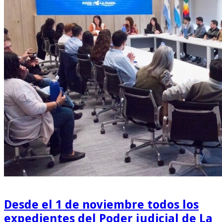
Desde el 1 de noviembre todos los
expedientes del Poder judicial de La