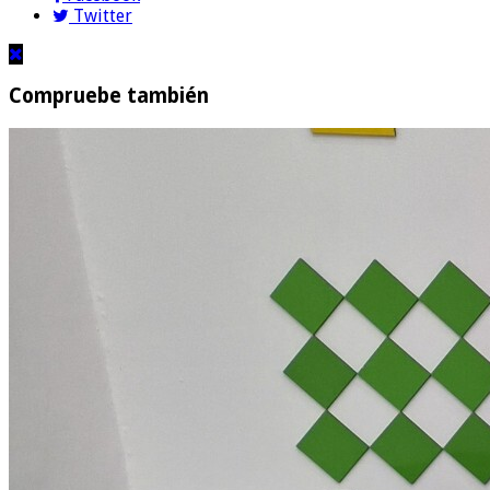
Twitter
Compruebe también