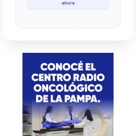
ahora