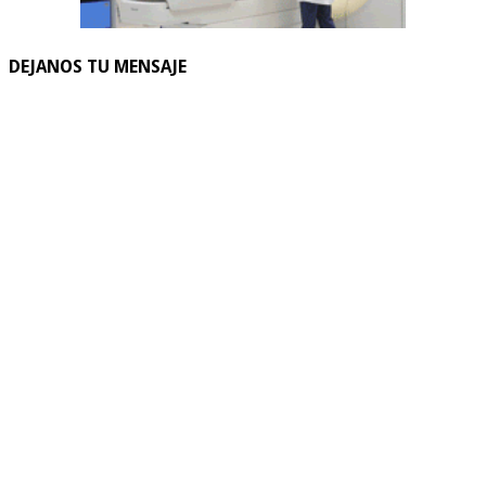
DEJANOS TU MENSAJE