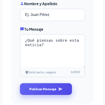
Nombre y Apellido
Tu Mensaje
0
/500
Solo texto, seguro
Publicar Mensaje