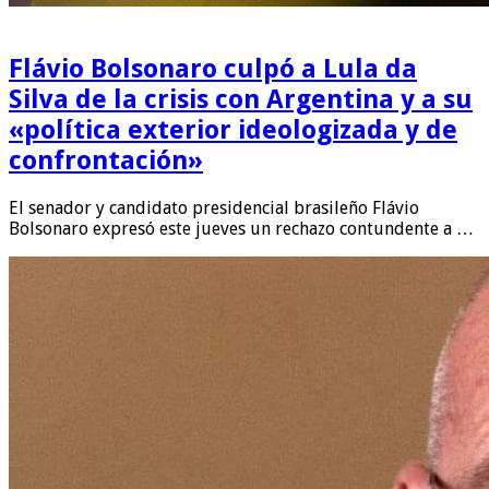
Flávio Bolsonaro culpó a Lula da
Silva de la crisis con Argentina y a su
«política exterior ideologizada y de
confrontación»
El senador y candidato presidencial brasileño Flávio
Bolsonaro expresó este jueves un rechazo contundente a …