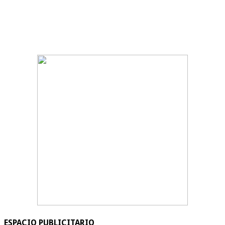
ESPACIO PUBLICITARIO