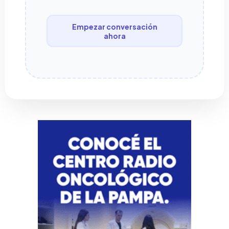
Empezar conversación
ahora