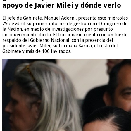
apoyo de Javier Milei y dónde verlo
El jefe de Gabinete, Manuel Adorni, presenta este miércoles
29 de abril su primer informe de gestión en el Congreso de
la Nación, en medio de investigaciones por presunto
enriquecimiento ilícito. El funcionario cuenta con un fuerte
respaldo del Gobierno Nacional, con la presencia del
presidente Javier Milei, su hermana Karina, el resto del
Gabinete y más de 100 invitados.