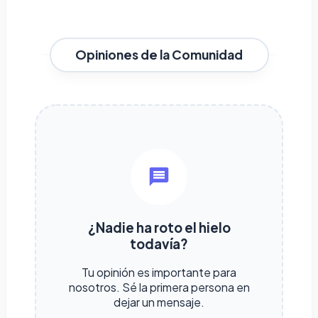
Opiniones de la Comunidad
¿Nadie ha roto el hielo
todavía?
Tu opinión es importante para
nosotros. Sé la primera persona en
dejar un mensaje.