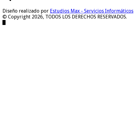
Diseño realizado por
Estudios Max - Servicios Informáticos
© Copyright 2026, TODOS LOS DERECHOS RESERVADOS.