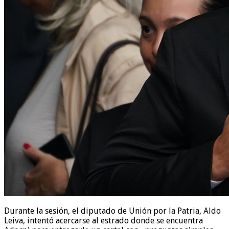
Durante la sesión, el diputado de Unión por la Patria, Aldo
Leiva, intentó acercarse al estrado donde se encuentra