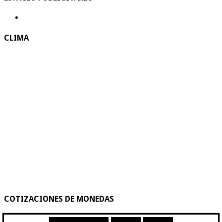
CLIMA
COTIZACIONES DE MONEDAS