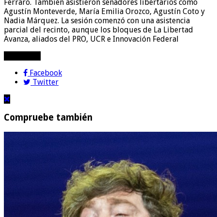
Ferraro. También asistieron senadores libertarios como
Agustín Monteverde, María Emilia Orozco, Agustín Coto y
Nadia Márquez. La sesión comenzó con una asistencia
parcial del recinto, aunque los bloques de La Libertad
Avanza, aliados del PRO, UCR e Innovación Federal
compartir!
Facebook
Twitter
Compruebe también