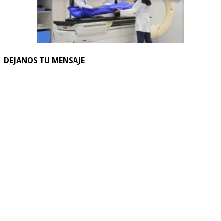
DEJANOS TU MENSAJE