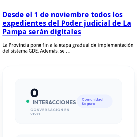
Desde el 1 de noviembre todos los
expedientes del Poder judicial de La
Pampa serán digitales
La Provincia pone fin a la etapa gradual de implementación
del sistema GDE. Además, se …
0
Comunidad
INTERACCIONES
Segura
CONVERSACIÓN EN
VIVO