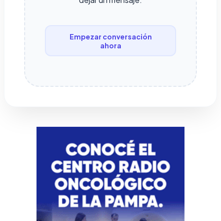
Empezar conversación
ahora