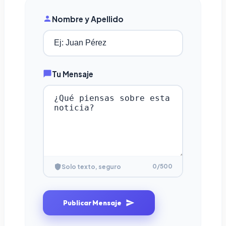
Nombre y Apellido
Tu Mensaje
0
/500
Solo texto, seguro
Publicar Mensaje