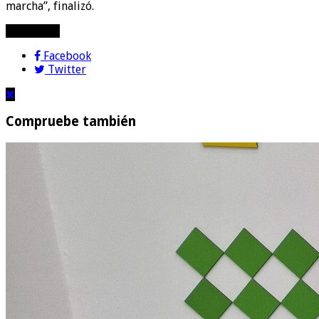
marcha”, finalizó.
compartir!
Facebook
Twitter
Compruebe también