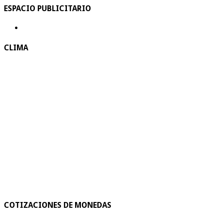
ESPACIO PUBLICITARIO
CLIMA
COTIZACIONES DE MONEDAS