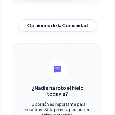
Opiniones de la Comunidad
¿Nadie ha roto el hielo
todavía?
Tu opinión es importante para
nosotros. Sé la primera persona en
dejar un mensaje.