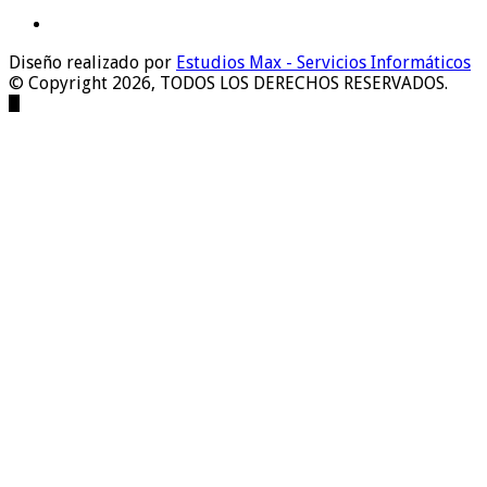
Diseño realizado por
Estudios Max - Servicios Informáticos
© Copyright 2026, TODOS LOS DERECHOS RESERVADOS.