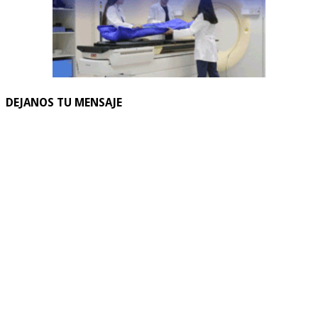
DEJANOS TU MENSAJE