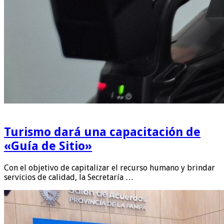
Turismo dará una capacitación de
«Guía de Sitio»
Con el objetivo de capitalizar el recurso humano y brindar
servicios de calidad, la Secretaría …