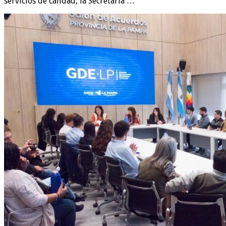
servicios de calidad, la Secretaría …