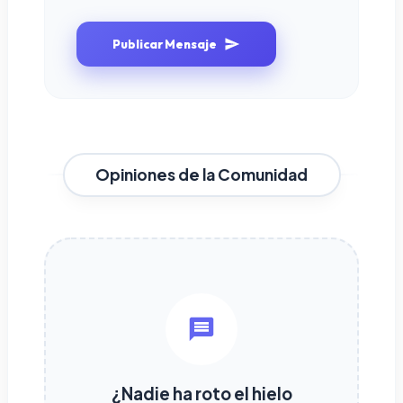
Publicar Mensaje
Opiniones de la Comunidad
¿Nadie ha roto el hielo