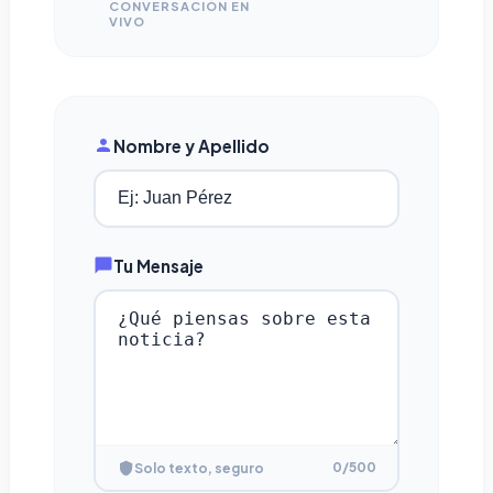
CONVERSACIÓN EN
VIVO
Nombre y Apellido
Tu Mensaje
0
/500
Solo texto, seguro