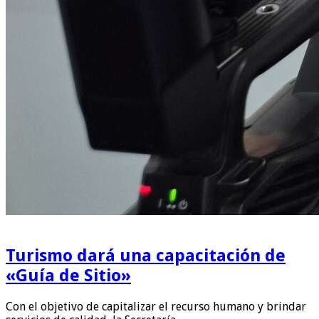
Turismo dará una capacitación de
«Guía de Sitio»
Con el objetivo de capitalizar el recurso humano y brindar