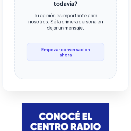
todavía?
Tu opinión es importante para
nosotros. Sé la primera persona en
dejar un mensaje.
Empezar conversación
ahora