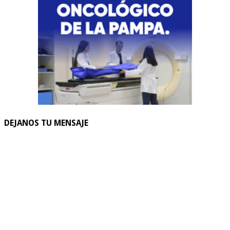
DEJANOS TU MENSAJE