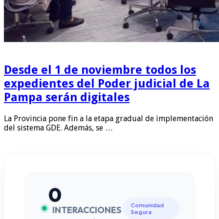
Desde el 1 de noviembre todos los
expedientes del Poder judicial de La
Pampa serán digitales
La Provincia pone fin a la etapa gradual de implementación
del sistema GDE. Además, se …
0
Comunidad
INTERACCIONES
Segura