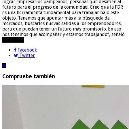
lograr empresarios pampeanos, personas que desafíen al
futuro para el progreso de la comunidad. Creo que la FDR
es una herramienta fundamental para trabajar bajo este
objeto. Tenemos que apuntar más a la búsqueda de
mercados, buscarles nuevas salidas a los emprendedores,
para que puedan tener un futuro más promisorio. En eso
nos tenemos que acompañar y estamos trabajando”, señaló.
compartir!
Facebook
Twitter
Compruebe también