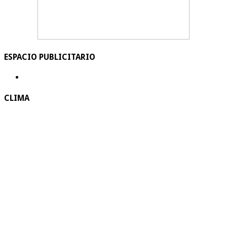
ESPACIO PUBLICITARIO
CLIMA