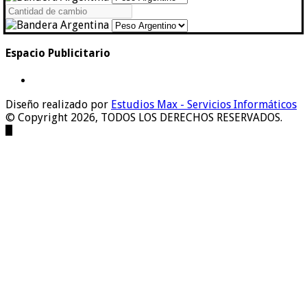
Espacio Publicitario
Diseño realizado por
Estudios Max - Servicios Informáticos
© Copyright 2026, TODOS LOS DERECHOS RESERVADOS.