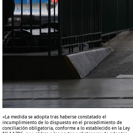
«La medida se adopta tras haberse constatado el
incumplimiento de lo dispuesto en el procedimiento de
conciliación obligatoria, conforme a lo establecido en la Ley