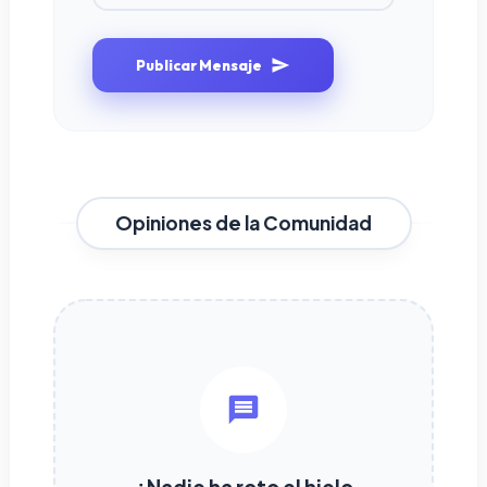
Publicar Mensaje
Opiniones de la Comunidad