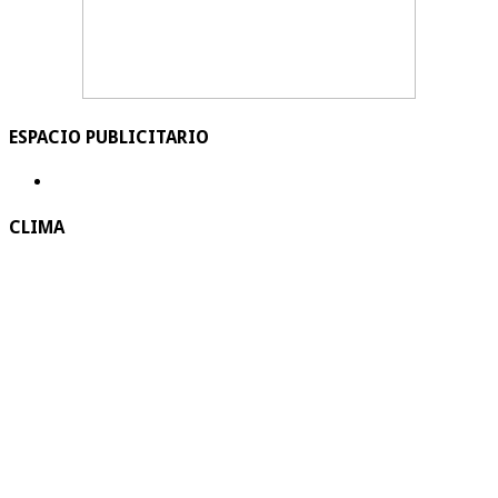
ESPACIO PUBLICITARIO
CLIMA