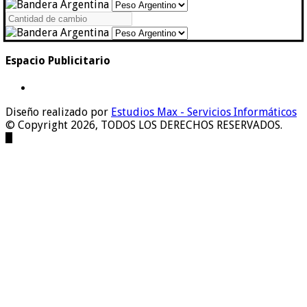
Espacio Publicitario
Diseño realizado por
Estudios Max - Servicios Informáticos
© Copyright 2026, TODOS LOS DERECHOS RESERVADOS.