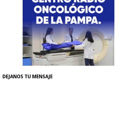
DEJANOS TU MENSAJE