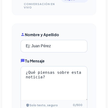
CONVERSACIÓN EN
VIVO
Nombre y Apellido
Tu Mensaje
0
/500
Solo texto, seguro