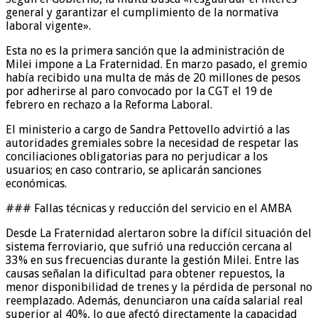
general y garantizar el cumplimiento de la normativa
laboral vigente».
Esta no es la primera sanción que la administración de
Milei impone a La Fraternidad. En marzo pasado, el gremio
había recibido una multa de más de 20 millones de pesos
por adherirse al paro convocado por la CGT el 19 de
febrero en rechazo a la Reforma Laboral.
El ministerio a cargo de Sandra Pettovello advirtió a las
autoridades gremiales sobre la necesidad de respetar las
conciliaciones obligatorias para no perjudicar a los
usuarios; en caso contrario, se aplicarán sanciones
económicas.
### Fallas técnicas y reducción del servicio en el AMBA
Desde La Fraternidad alertaron sobre la difícil situación del
sistema ferroviario, que sufrió una reducción cercana al
33% en sus frecuencias durante la gestión Milei. Entre las
causas señalan la dificultad para obtener repuestos, la
menor disponibilidad de trenes y la pérdida de personal no
reemplazado. Además, denunciaron una caída salarial real
superior al 40%, lo que afectó directamente la capacidad