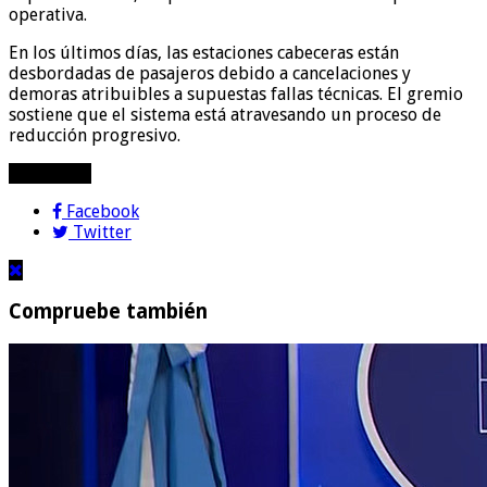
operativa.
En los últimos días, las estaciones cabeceras están
desbordadas de pasajeros debido a cancelaciones y
demoras atribuibles a supuestas fallas técnicas. El gremio
sostiene que el sistema está atravesando un proceso de
reducción progresivo.
compartir!
Facebook
Twitter
Compruebe también