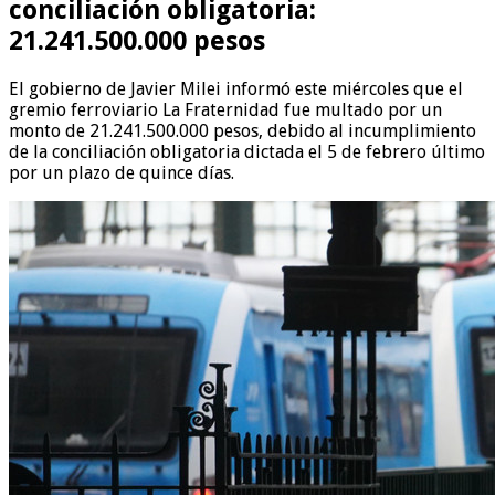
conciliación obligatoria:
21.241.500.000 pesos
El gobierno de Javier Milei informó este miércoles que el
gremio ferroviario La Fraternidad fue multado por un
monto de 21.241.500.000 pesos, debido al incumplimiento
de la conciliación obligatoria dictada el 5 de febrero último
por un plazo de quince días.