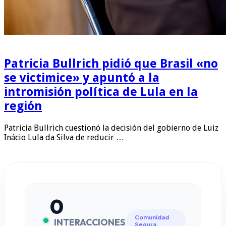
Patricia Bullrich pidió que Brasil «no
se victimice» y apuntó a la
intromisión política de Lula en la
región
Patricia Bullrich cuestionó la decisión del gobierno de Luiz
Inácio Lula da Silva de reducir …
0
Comunidad
INTERACCIONES
Segura