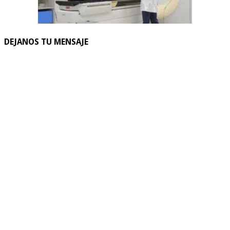
DEJANOS TU MENSAJE