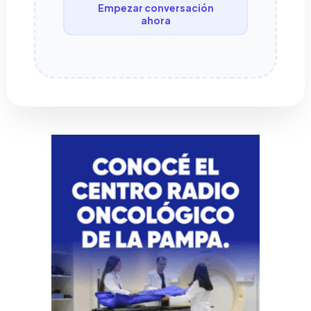
Empezar conversación
ahora