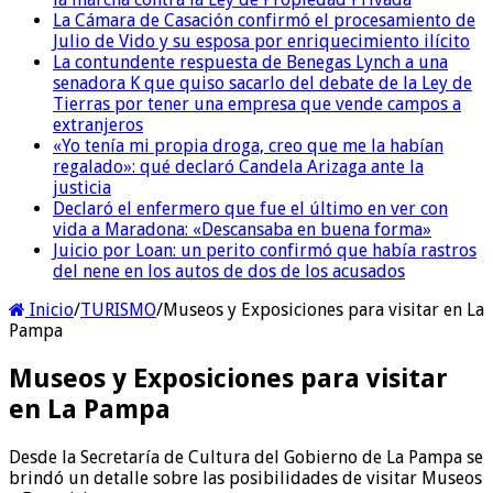
La Cámara de Casación confirmó el procesamiento de
Julio de Vido y su esposa por enriquecimiento ilícito
La contundente respuesta de Benegas Lynch a una
senadora K que quiso sacarlo del debate de la Ley de
Tierras por tener una empresa que vende campos a
extranjeros
«Yo tenía mi propia droga, creo que me la habían
regalado»: qué declaró Candela Arizaga ante la
justicia
Declaró el enfermero que fue el último en ver con
vida a Maradona: «Descansaba en buena forma»
Juicio por Loan: un perito confirmó que había rastros
del nene en los autos de dos de los acusados
Inicio
/
TURISMO
/
Museos y Exposiciones para visitar en La
Pampa
Museos y Exposiciones para visitar
en La Pampa
Desde la Secretaría de Cultura del Gobierno de La Pampa se
brindó un detalle sobre las posibilidades de visitar Museos