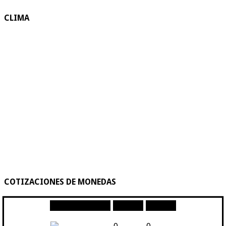
CLIMA
COTIZACIONES DE MONEDAS
Moneda
Compra
Venta