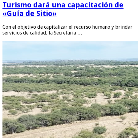
Turismo dará una capacitación de
«Guía de Sitio»
Con el objetivo de capitalizar el recurso humano y brindar
servicios de calidad, la Secretaría …