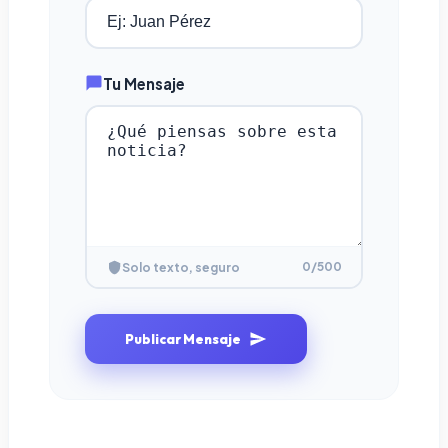
Tu Mensaje
0
/500
Solo texto, seguro
Publicar Mensaje