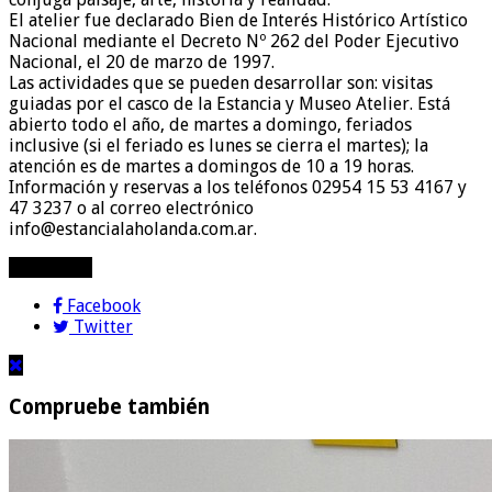
El atelier fue declarado Bien de Interés Histórico Artístico
Nacional mediante el Decreto Nº 262 del Poder Ejecutivo
Nacional, el 20 de marzo de 1997.
Las actividades que se pueden desarrollar son: visitas
guiadas por el casco de la Estancia y Museo Atelier. Está
abierto todo el año, de martes a domingo, feriados
inclusive (si el feriado es lunes se cierra el martes); la
atención es de martes a domingos de 10 a 19 horas.
Información y reservas a los teléfonos 02954 15 53 4167 y
47 3237 o al correo electrónico
info@estancialaholanda.com.ar.
compartir!
Facebook
Twitter
Compruebe también