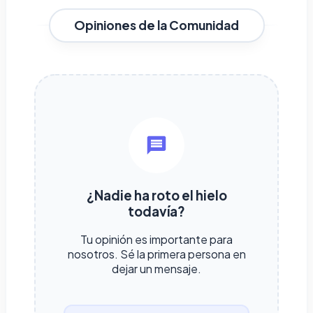
Opiniones de la Comunidad
¿Nadie ha roto el hielo
todavía?
Tu opinión es importante para
nosotros. Sé la primera persona en
dejar un mensaje.