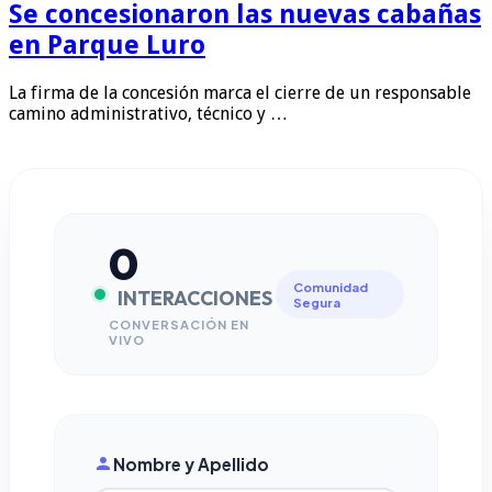
Se concesionaron las nuevas cabañas
en Parque Luro
La firma de la concesión marca el cierre de un responsable
camino administrativo, técnico y …
0
Comunidad
INTERACCIONES
Segura
CONVERSACIÓN EN
VIVO
Nombre y Apellido