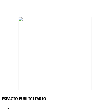
ESPACIO PUBLICITARIO