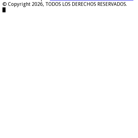
© Copyright 2026, TODOS LOS DERECHOS RESERVADOS.