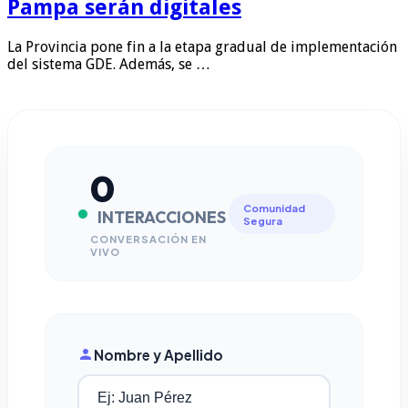
Pampa serán digitales
La Provincia pone fin a la etapa gradual de implementación
del sistema GDE. Además, se …
0
Comunidad
INTERACCIONES
Segura
CONVERSACIÓN EN
VIVO
Nombre y Apellido