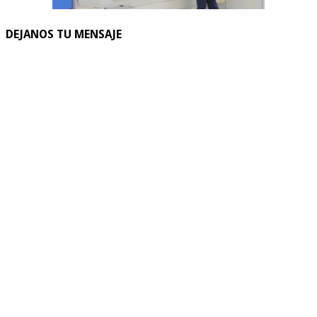
DEJANOS TU MENSAJE