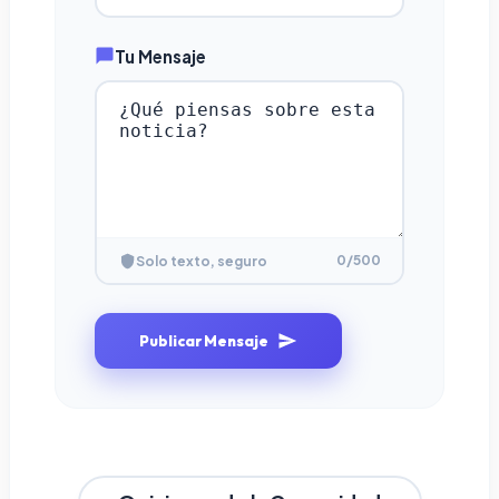
Tu Mensaje
0
/500
Solo texto, seguro
Publicar Mensaje