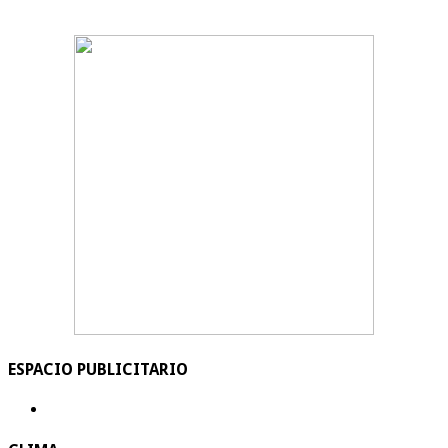
ESPACIO PUBLICITARIO