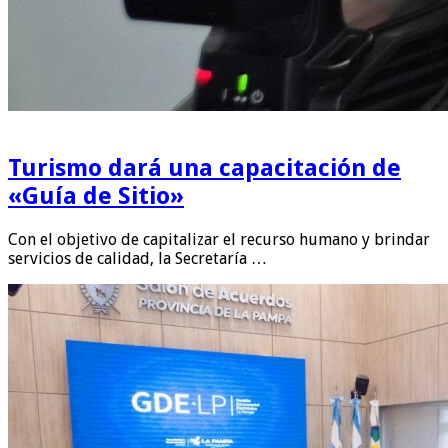
Turismo dará una capacitación de
«Guía de Sitio»
Con el objetivo de capitalizar el recurso humano y brindar
servicios de calidad, la Secretaría …