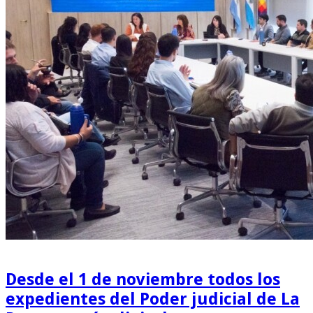
Desde el 1 de noviembre todos los
expedientes del Poder judicial de La