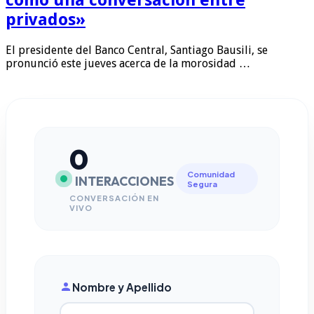
privados»
El presidente del Banco Central, Santiago Bausili, se
pronunció este jueves acerca de la morosidad …
0
Comunidad
INTERACCIONES
Segura
CONVERSACIÓN EN
VIVO
Nombre y Apellido