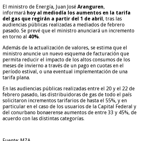
El ministro de Energía, Juan José
Aranguren
,
informará
hoy al mediodía los aumentos en la tarifa
del gas que regirán a partir del 1 de abril
, tras las
audiencias públicas realizadas a mediados de febrero
pasado. Se prevé que el ministro anunciará un incremento
en torno al
40%
.
Además de la actualización de valores, se estima que el
ministro anuncie un nuevo esquema de facturación que
permita reducir el impacto de los altos consumos de los
meses de invierno a través de un pago en cuotas en el
período estival, o una eventual implementación de una
tarifa plana.
En las audiencias públicas realizadas entre el 20 y el 22 de
febrero pasado, las distribuidoras de gas de todo el país
solicitaron incrementos tarifarios de hasta el 55%, y en
particular en el caso de los usuarios de la Capital Federal y
del conurbano bonaerense aumentos de entre 33 y 45%, de
acuerdo con las distintas categorías.
Fuente: MZA