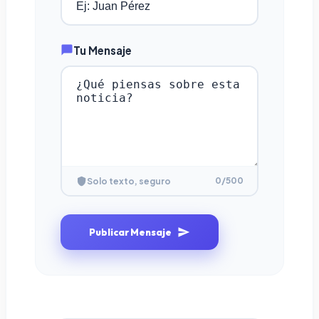
Tu Mensaje
0
/500
Solo texto, seguro
Publicar Mensaje