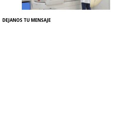
DEJANOS TU MENSAJE