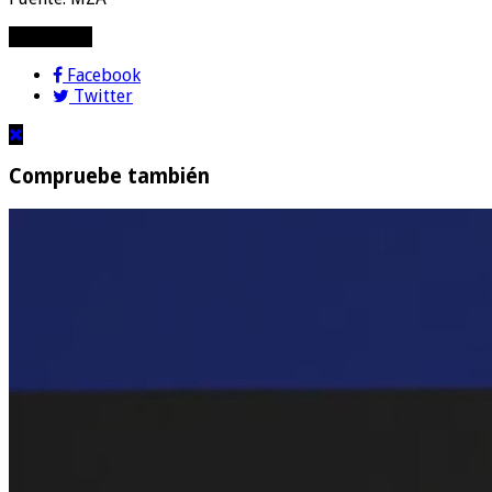
compartir!
Facebook
Twitter
Compruebe también