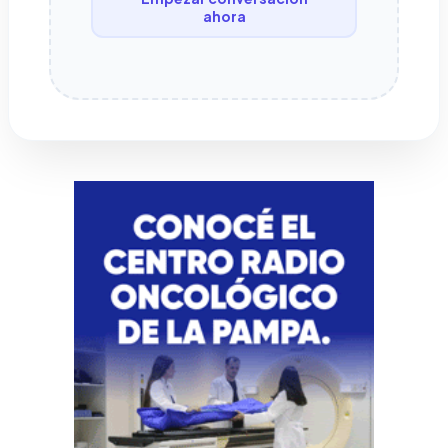
ahora