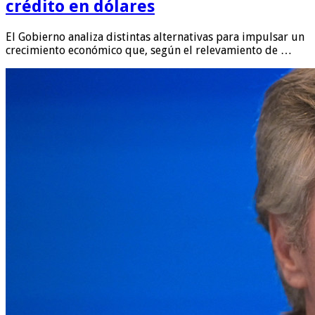
crédito en dólares
El Gobierno analiza distintas alternativas para impulsar un
crecimiento económico que, según el relevamiento de …