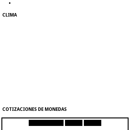
CLIMA
COTIZACIONES DE MONEDAS
Moneda
Compra
Venta