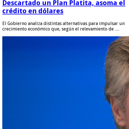
Descartado un Plan Platita, asoma el
crédito en dólares
El Gobierno analiza distintas alternativas para impulsar un
crecimiento económico que, según el relevamiento de …