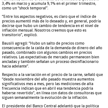
3,4% en marzo y acumula 9,1% en el primer trimestre,
como un “shock temporal”.
“Entre los aspectos negativos, es claro que el índice de
precios aumentó más de lo deseado y, en general, podría
decirse que hubo un cambio de tendencia en el nivel de
inflación mensual. Nosotros creemos que esto es
transitorio”, explicó.
Bausili agregó: “Hubo un salto de precios como
consecuencia de la caída de la demanda de dinero del año
pasado, combinado con algunos cambios en precios
relativos. Las expectativas de mercado permanecen bien
ancladas y también señalan un proceso desinflacionario
hacia adelante”.
Respecto a la variación en el precio de la carne, señaló que
“desde noviembre del año pasado muestra aumentos
significativos mes a mes, pero las mediciones de alta
frecuencia indican que en abril esa tendencia podría
haberse revertido”, en línea con datos de consultoras que
siguen semanalmente la evolución de la inflación.
El presidente del Banco Central adelantó que la política