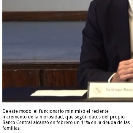
De este modo, el funcionario minimizó el reciente
incremento de la morosidad, que según datos del propio
Banco Central alcanzó en febrero un 11% en la deuda de las
familias.