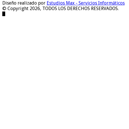
Diseño realizado por
Estudios Max - Servicios Informáticos
© Copyright 2026, TODOS LOS DERECHOS RESERVADOS.