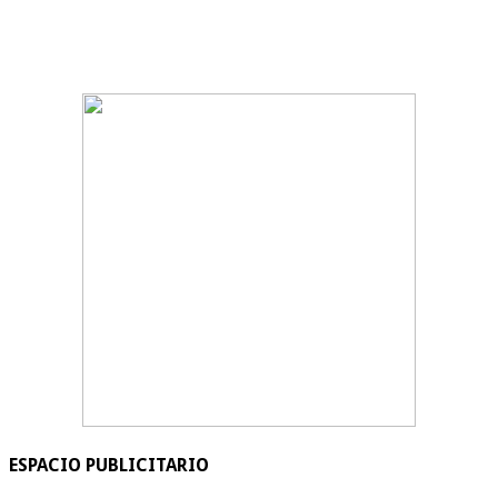
ESPACIO PUBLICITARIO