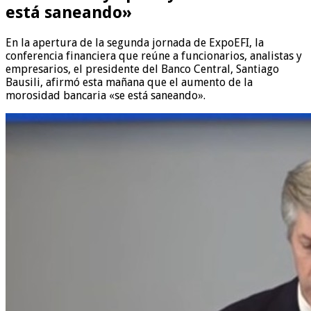
está saneando»
En la apertura de la segunda jornada de ExpoEFI, la
conferencia financiera que reúne a funcionarios, analistas y
empresarios, el presidente del Banco Central, Santiago
Bausili, afirmó esta mañana que el aumento de la
morosidad bancaria «se está saneando».