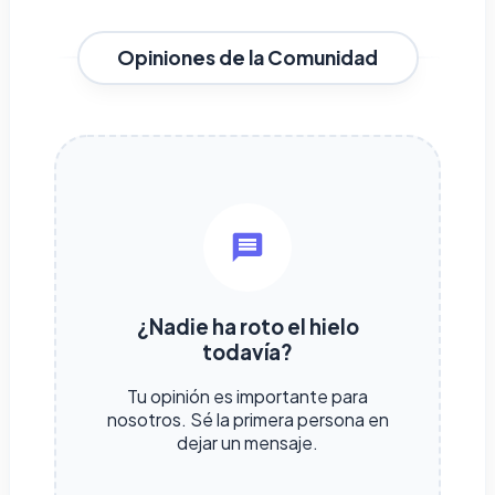
Opiniones de la Comunidad
¿Nadie ha roto el hielo
todavía?
Tu opinión es importante para
nosotros. Sé la primera persona en
dejar un mensaje.