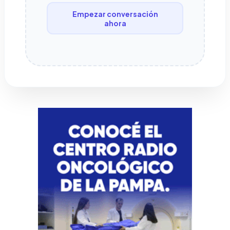
Empezar conversación
ahora