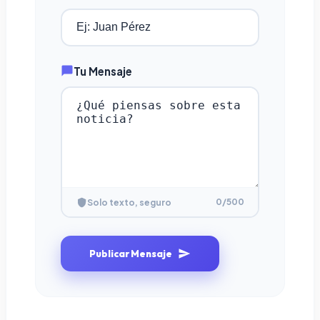
Tu Mensaje
0
/500
Solo texto, seguro
Publicar Mensaje