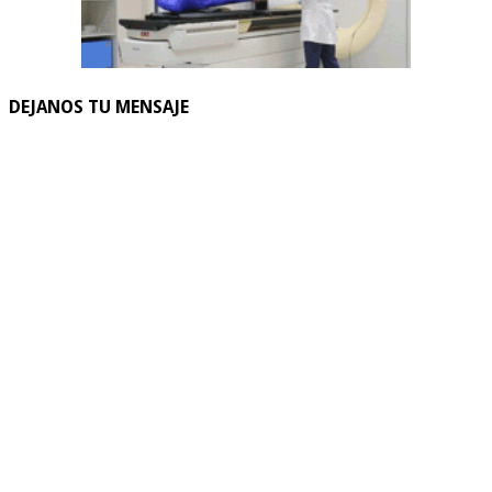
DEJANOS TU MENSAJE