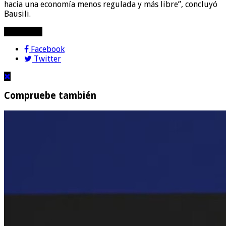
hacia una economía menos regulada y más libre”, concluyó
Bausili.
compartir!
Facebook
Twitter
Compruebe también