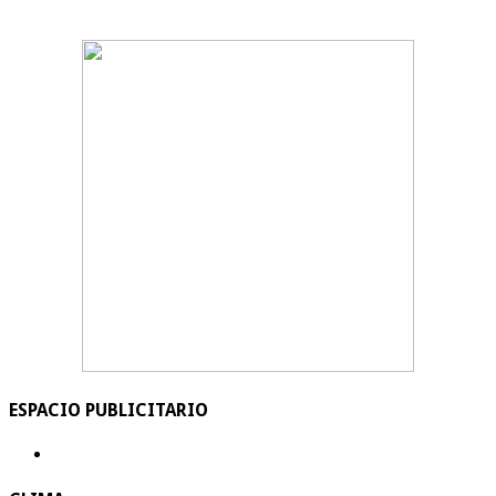
ESPACIO PUBLICITARIO