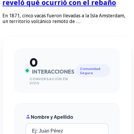
reveló qué ocurrió con el rebaño
En 1871, cinco vacas fueron llevadas a la Isla Amsterdam,
un territorio volcánico remoto de …
0
Comunidad
INTERACCIONES
Segura
CONVERSACIÓN EN
VIVO
Nombre y Apellido