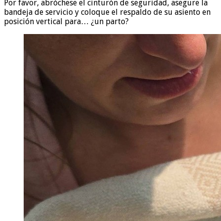
Por favor, abróchese el cinturón de seguridad, asegure la
bandeja de servicio y coloque el respaldo de su asiento en
posición vertical para… ¿un parto?