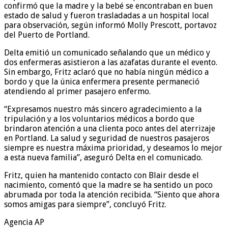
confirmó que la madre y la bebé se encontraban en buen
estado de salud y fueron trasladadas a un hospital local
para observación, según informó Molly Prescott, portavoz
del Puerto de Portland.
Delta emitió un comunicado señalando que un médico y
dos enfermeras asistieron a las azafatas durante el evento.
Sin embargo, Fritz aclaró que no había ningún médico a
bordo y que la única enfermera presente permaneció
atendiendo al primer pasajero enfermo.
“Expresamos nuestro más sincero agradecimiento a la
tripulación y a los voluntarios médicos a bordo que
brindaron atención a una clienta poco antes del aterrizaje
en Portland. La salud y seguridad de nuestros pasajeros
siempre es nuestra máxima prioridad, y deseamos lo mejor
a esta nueva familia”, aseguró Delta en el comunicado.
Fritz, quien ha mantenido contacto con Blair desde el
nacimiento, comentó que la madre se ha sentido un poco
abrumada por toda la atención recibida. “Siento que ahora
somos amigas para siempre”, concluyó Fritz.
Agencia AP