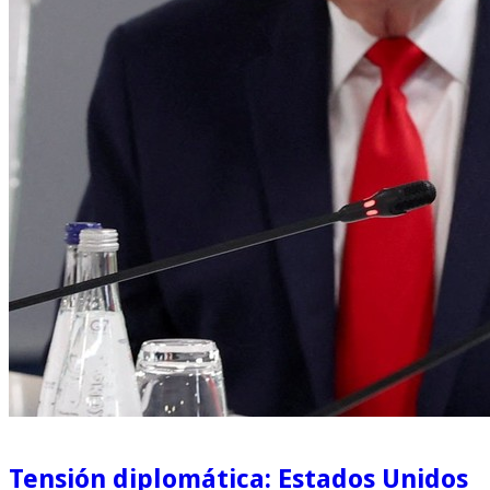
Tensión diplomática: Estados Unidos