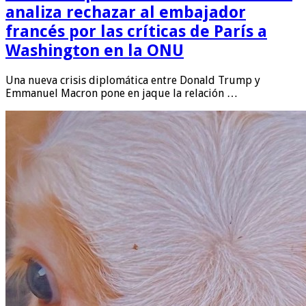
analiza rechazar al embajador
francés por las críticas de París a
Washington en la ONU
Una nueva crisis diplomática entre Donald Trump y
Emmanuel Macron pone en jaque la relación …