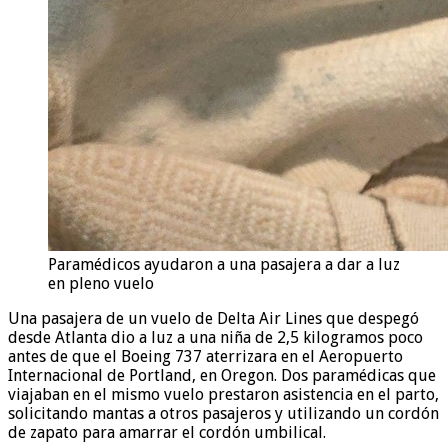
Paramédicos ayudaron a una pasajera a dar a luz
en pleno vuelo
Una pasajera de un vuelo de Delta Air Lines que despegó
desde Atlanta dio a luz a una niña de 2,5 kilogramos poco
antes de que el Boeing 737 aterrizara en el Aeropuerto
Internacional de Portland, en Oregon. Dos paramédicas que
viajaban en el mismo vuelo prestaron asistencia en el parto,
solicitando mantas a otros pasajeros y utilizando un cordón
de zapato para amarrar el cordón umbilical.