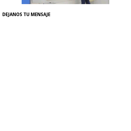
DEJANOS TU MENSAJE