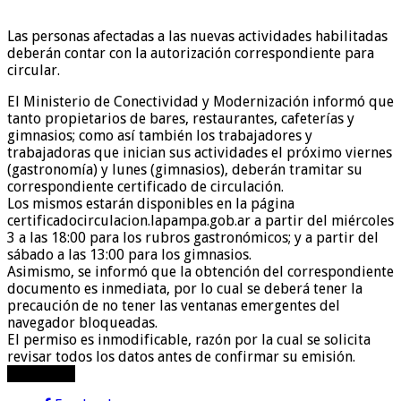
Las personas afectadas a las nuevas actividades habilitadas
deberán contar con la autorización correspondiente para
circular.
El Ministerio de Conectividad y Modernización informó que
tanto propietarios de bares, restaurantes, cafeterías y
gimnasios; como así también los trabajadores y
trabajadoras que inician sus actividades el próximo viernes
(gastronomía) y lunes (gimnasios), deberán tramitar su
correspondiente certificado de circulación.
Los mismos estarán disponibles en la página
certificadocirculacion.lapampa.gob.ar a partir del miércoles
3 a las 18:00 para los rubros gastronómicos; y a partir del
sábado a las 13:00 para los gimnasios.
Asimismo, se informó que la obtención del correspondiente
documento es inmediata, por lo cual se deberá tener la
precaución de no tener las ventanas emergentes del
navegador bloqueadas.
El permiso es inmodificable, razón por la cual se solicita
revisar todos los datos antes de confirmar su emisión.
compartir!