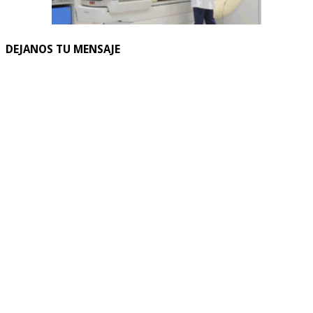
DEJANOS TU MENSAJE