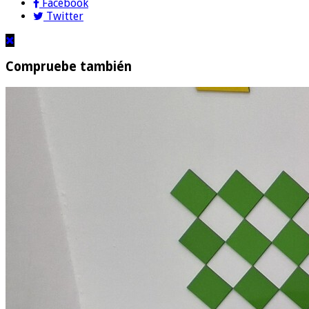
Facebook
Twitter
Compruebe también