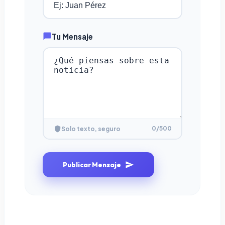
Tu Mensaje
0
/500
Solo texto, seguro
Publicar Mensaje