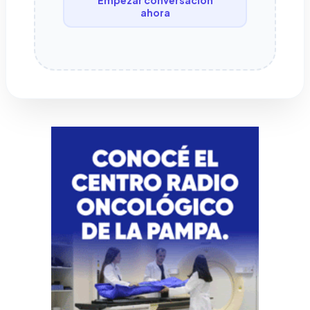
ahora