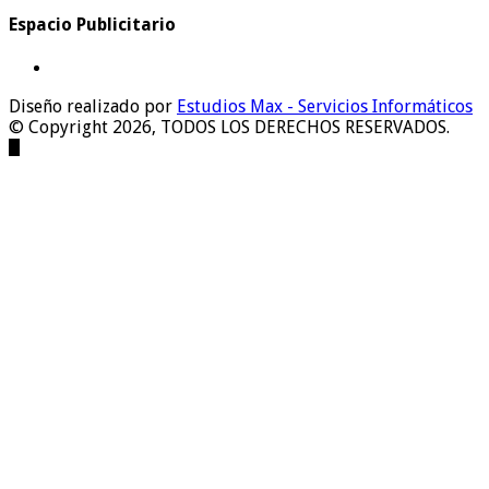
Espacio Publicitario
Diseño realizado por
Estudios Max - Servicios Informáticos
© Copyright 2026, TODOS LOS DERECHOS RESERVADOS.