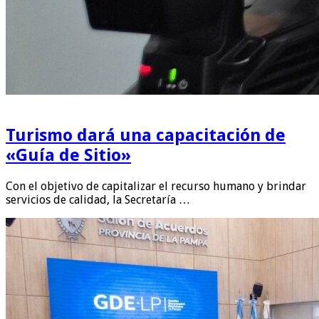
Turismo dará una capacitación de
«Guía de Sitio»
Con el objetivo de capitalizar el recurso humano y brindar
servicios de calidad, la Secretaría …