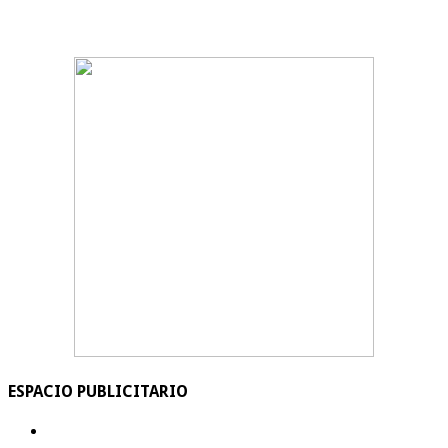
ESPACIO PUBLICITARIO