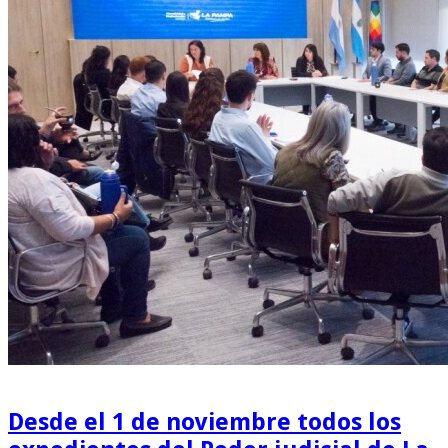
Desde el 1 de noviembre todos los