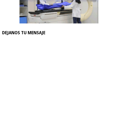
DEJANOS TU MENSAJE