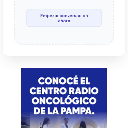
Empezar conversación
ahora