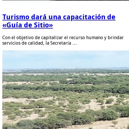
Turismo dará una capacitación de
«Guía de Sitio»
Con el objetivo de capitalizar el recurso humano y brindar
servicios de calidad, la Secretaría …