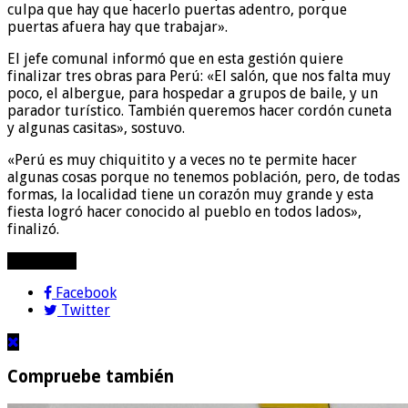
culpa que hay que hacerlo puertas adentro, porque
puertas afuera hay que trabajar».
El jefe comunal informó que en esta gestión quiere
finalizar tres obras para Perú: «El salón, que nos falta muy
poco, el albergue, para hospedar a grupos de baile, y un
parador turístico. También queremos hacer cordón cuneta
y algunas casitas», sostuvo.
«Perú es muy chiquitito y a veces no te permite hacer
algunas cosas porque no tenemos población, pero, de todas
formas, la localidad tiene un corazón muy grande y esta
fiesta logró hacer conocido al pueblo en todos lados»,
finalizó.
compartir!
Facebook
Twitter
Compruebe también