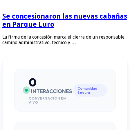
Se concesionaron las nuevas cabañas
en Parque Luro
La firma de la concesión marca el cierre de un responsable
camino administrativo, técnico y …
0
Comunidad
INTERACCIONES
Segura
CONVERSACIÓN EN
VIVO