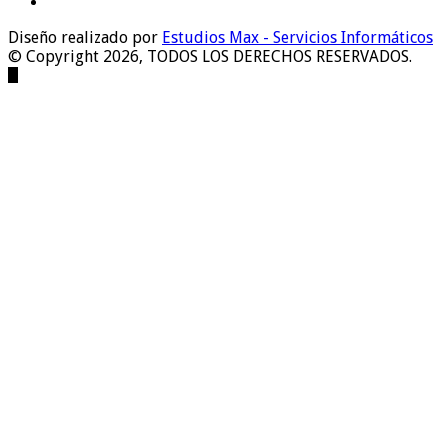
Diseño realizado por
Estudios Max - Servicios Informáticos
© Copyright 2026, TODOS LOS DERECHOS RESERVADOS.