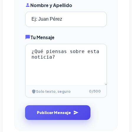
Nombre y Apellido
Tu Mensaje
0
/500
Solo texto, seguro
Publicar Mensaje