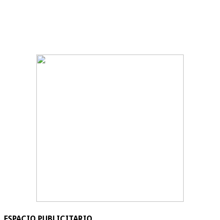
ESPACIO PUBLICITARIO