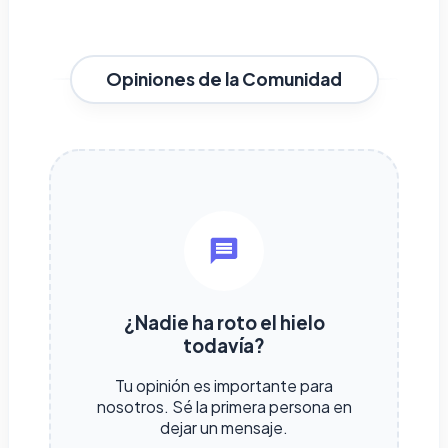
Opiniones de la Comunidad
¿Nadie ha roto el hielo
todavía?
Tu opinión es importante para
nosotros. Sé la primera persona en
dejar un mensaje.