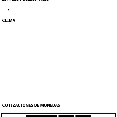
CLIMA
COTIZACIONES DE MONEDAS