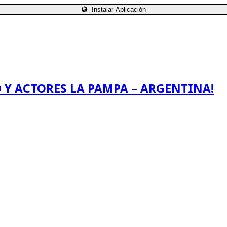
Instalar Aplicación
 Y ACTORES LA PAMPA – ARGENTINA!