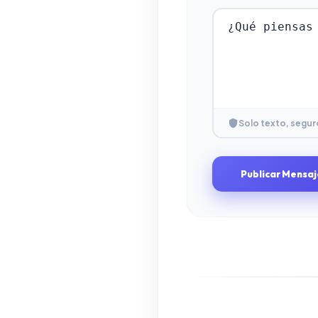
Solo texto, segur
Publicar Mensaj