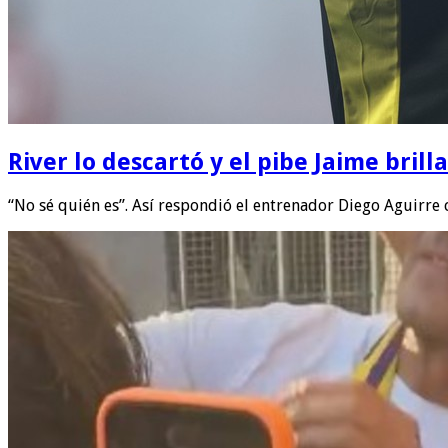
River lo descartó y el pibe Jaime bril
“No sé quién es”. Así respondió el entrenador Diego Aguirre