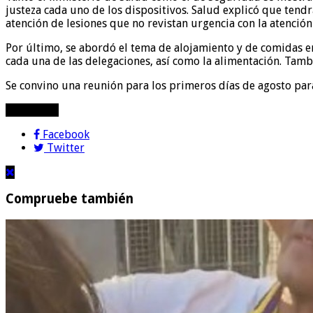
justeza cada uno de los dispositivos. Salud explicó que tend
atención de lesiones que no revistan urgencia con la atención
Por último, se abordó el tema de alojamiento y de comidas en
cada una de las delegaciones, así como la alimentación. Tamb
Se convino una reunión para los primeros días de agosto para
compartir!
Facebook
Twitter
Compruebe también