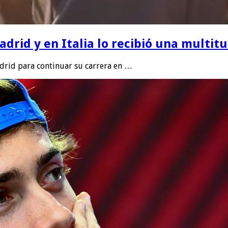
rid y en Italia lo recibió una multitu
drid para continuar su carrera en …