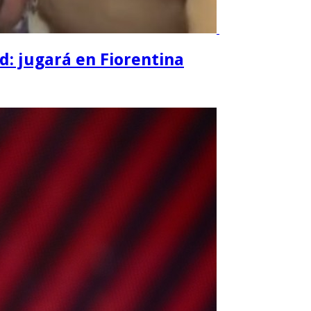
d: jugará en Fiorentina