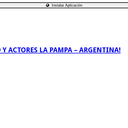
Instalar Aplicación
 Y ACTORES LA PAMPA – ARGENTINA!