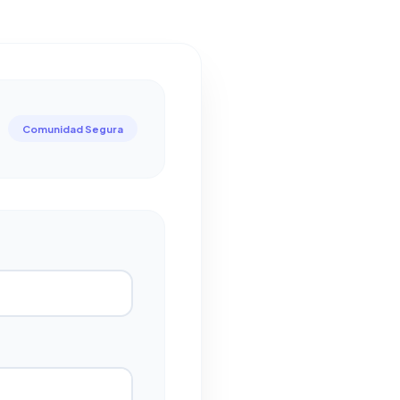
Comunidad Segura