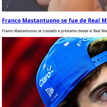
Franco Mastantuono se fue de Real Mad
Franco Mastantuono se trasladó a préstamo desde el Real Ma