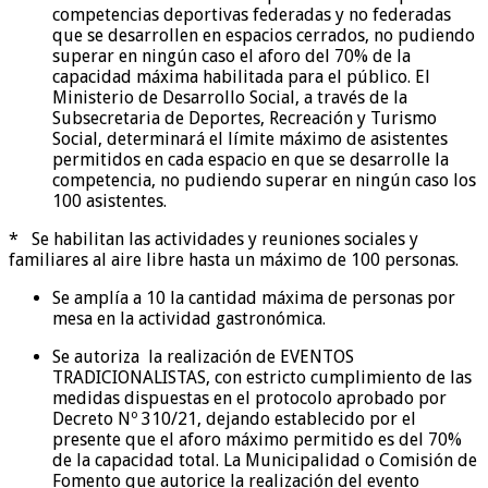
competencias deportivas federadas y no federadas
que se desarrollen en espacios cerrados, no pudiendo
superar en ningún caso el aforo del 70% de la
capacidad máxima habilitada para el público. El
Ministerio de Desarrollo Social, a través de la
Subsecretaria de Deportes, Recreación y Turismo
Social, determinará el límite máximo de asistentes
permitidos en cada espacio en que se desarrolle la
competencia, no pudiendo superar en ningún caso los
100 asistentes.
* Se habilitan las actividades y reuniones sociales y
familiares al aire libre hasta un máximo de 100 personas.
Se amplía a 10 la cantidad máxima de personas por
mesa en la actividad gastronómica.
Se autoriza la realización de EVENTOS
TRADICIONALISTAS, con estricto cumplimiento de las
medidas dispuestas en el protocolo aprobado por
Decreto Nº 310/21, dejando establecido por el
presente que el aforo máximo permitido es del 70%
de la capacidad total. La Municipalidad o Comisión de
Fomento que autorice la realización del evento