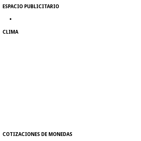
ESPACIO PUBLICITARIO
CLIMA
COTIZACIONES DE MONEDAS