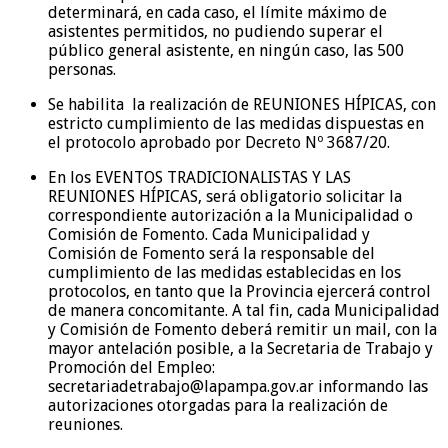
determinará, en cada caso, el límite máximo de
asistentes permitidos, no pudiendo superar el
público general asistente, en ningún caso, las 500
personas.
Se habilita la realización de REUNIONES HÍPICAS, con
estricto cumplimiento de las medidas dispuestas en
el protocolo aprobado por Decreto Nº 3687/20.
En los EVENTOS TRADICIONALISTAS Y LAS
REUNIONES HÍPICAS, será obligatorio solicitar la
correspondiente autorización a la Municipalidad o
Comisión de Fomento. Cada Municipalidad y
Comisión de Fomento será la responsable del
cumplimiento de las medidas establecidas en los
protocolos, en tanto que la Provincia ejercerá control
de manera concomitante. A tal fin, cada Municipalidad
y Comisión de Fomento deberá remitir un mail, con la
mayor antelación posible, a la Secretaria de Trabajo y
Promoción del Empleo:
secretariadetrabajo@lapampa.gov.ar informando las
autorizaciones otorgadas para la realización de
reuniones.