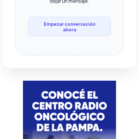
dejar un mensaje.
Empezar conversación
ahora