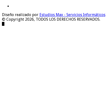
Diseño realizado por
Estudios Max - Servicios Informáticos
© Copyright 2026, TODOS LOS DERECHOS RESERVADOS.