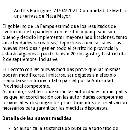
Andrés Rodríguez. 21/04/2021. Comunidad de Madrid, M
una terraza de Plaza Mayor.
El gobierno de La Pampa estimó que los resultados de
evolución de la pandemia en territorio pampeano son
bueno y decidió implementar mayores habilitaciones, tanto
en actividades recreativas, deportivas como sociales. Las
nuevas medidas rigen en todo el territorio provincial y
estarán vigentes a partir de este 20 de agosto y hasta el día
2 de septiembre, inclusive.
El Decreto con las nuevas medidas prevé que las mismas
podrán modificarse, limitarse, ser dejadas sin efecto o
reanudarse en forma total o parcial por la Autoridad
Provincial competente.
Asimismo, establece que serán las autoridades municipales
las que, en coordinación con las autoridades competentes
provinciales, dispongan los procedimientos de fiscalización
necesarios para garantizar las medidas dispuestas.
Detalle de las nuevas medidas
Se autoriza la asistencia de público a todo tipo de