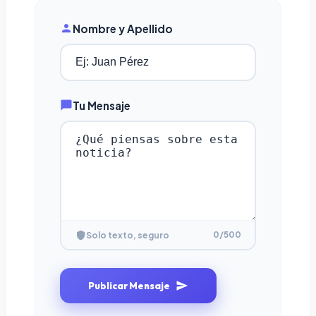
Nombre y Apellido
Tu Mensaje
0
/500
Solo texto, seguro
Publicar Mensaje