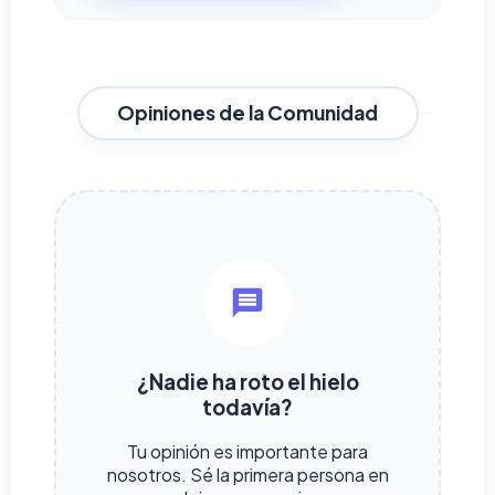
Opiniones de la Comunidad
¿Nadie ha roto el hielo
todavía?
Tu opinión es importante para
nosotros. Sé la primera persona en