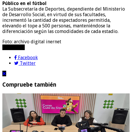
Público en el fútbol
La Subsecretaría de Deportes, dependiente del Ministerio
de Desarrollo Social, en virtud de sus facultades,
incrementó la cantidad de espectadores permitida,
elevando el tope a 500 personas, manteniéndose la
diferenciación según las comodidades de cada estadio.
Foto: archivo digital inernet
compartir!
Facebook
Twitter
Compruebe también