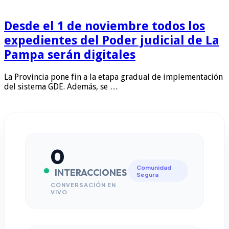
Desde el 1 de noviembre todos los
expedientes del Poder judicial de La
Pampa serán digitales
La Provincia pone fin a la etapa gradual de implementación
del sistema GDE. Además, se …
0
Comunidad
INTERACCIONES
Segura
CONVERSACIÓN EN
VIVO