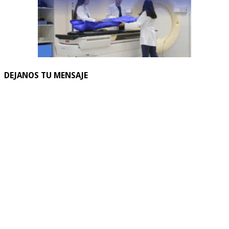
DEJANOS TU MENSAJE