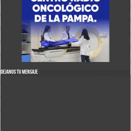
DEJANOS TU MENSAJE