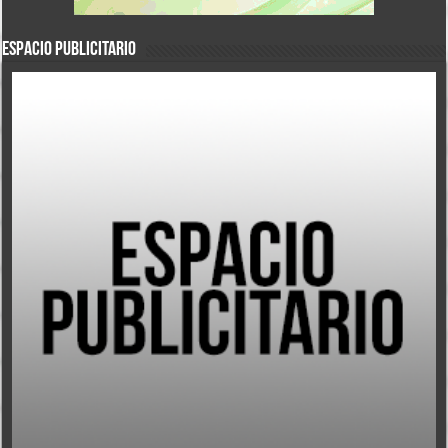
ESPACIO PUBLICITARIO