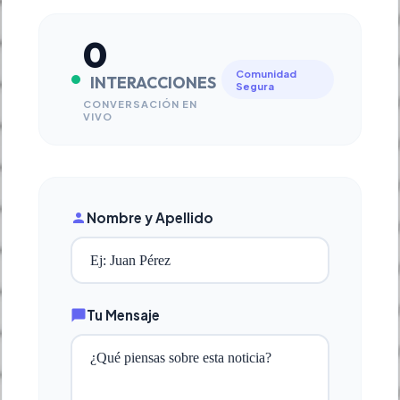
0
Comunidad
INTERACCIONES
Segura
CONVERSACIÓN EN
VIVO
Nombre y Apellido
Tu Mensaje