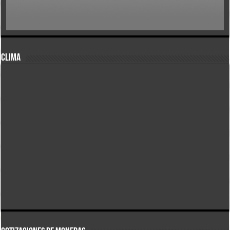
CLIMA