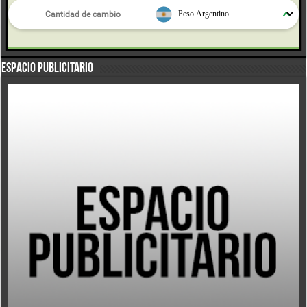
Espacio Publicitario