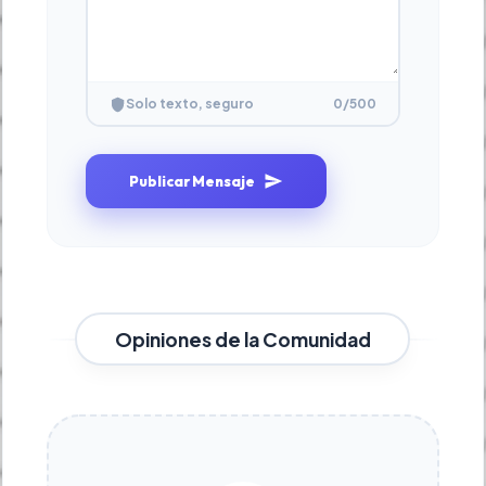
0
/500
Solo texto, seguro
Publicar Mensaje
Opiniones de la Comunidad