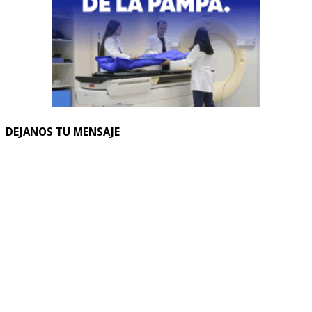
DEJANOS TU MENSAJE