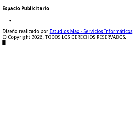
Espacio Publicitario
Diseño realizado por
Estudios Max - Servicios Informáticos
© Copyright 2026, TODOS LOS DERECHOS RESERVADOS.