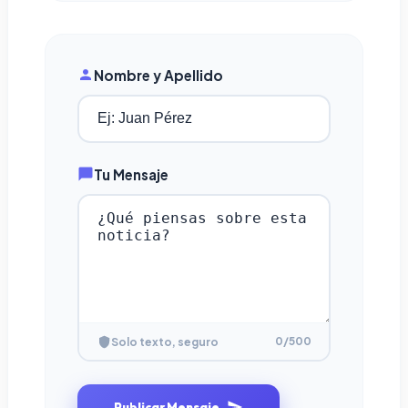
Nombre y Apellido
Tu Mensaje
0
/500
Solo texto, seguro
Publicar Mensaje