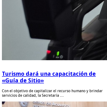
Turismo dará una capacitación de
«Guía de Sitio»
Con el objetivo de capitalizar el recurso humano y brindar
servicios de calidad, la Secretaría …