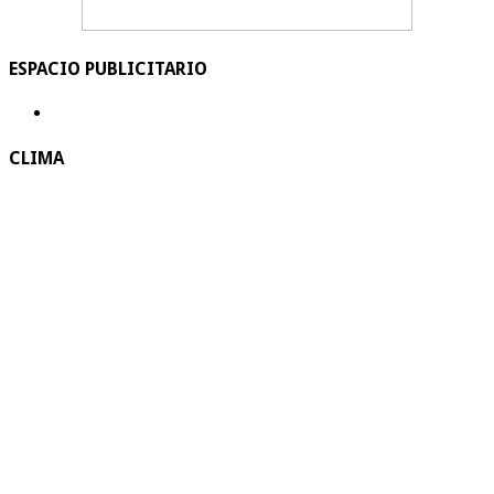
ESPACIO PUBLICITARIO
CLIMA