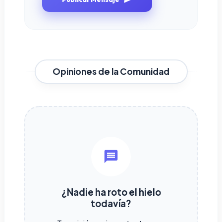
Opiniones de la Comunidad
¿Nadie ha roto el hielo
todavía?