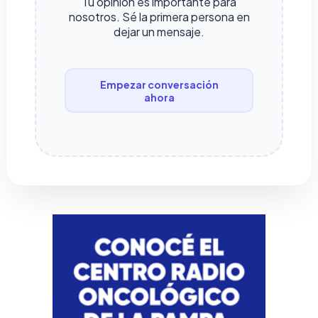
Tu opinión es importante para
nosotros. Sé la primera persona en
dejar un mensaje.
Empezar conversación
ahora