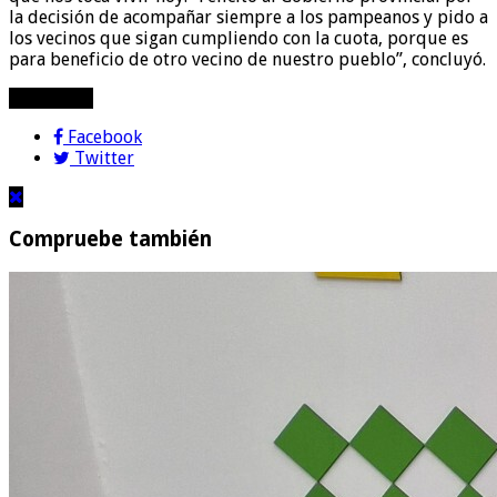
la decisión de acompañar siempre a los pampeanos y pido a
los vecinos que sigan cumpliendo con la cuota, porque es
para beneficio de otro vecino de nuestro pueblo”, concluyó.
compartir!
Facebook
Twitter
Compruebe también