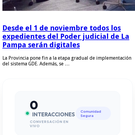
Desde el 1 de noviembre todos los
expedientes del Poder judicial de La
Pampa serán digitales
La Provincia pone fin a la etapa gradual de implementación
del sistema GDE. Además, se …
0
Comunidad
INTERACCIONES
Segura
CONVERSACIÓN EN
VIVO