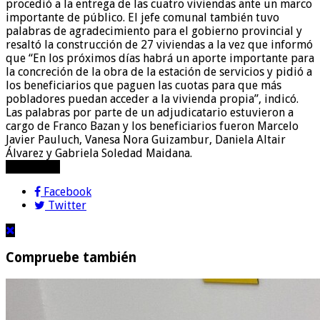
procedió a la entrega de las cuatro viviendas ante un marco
importante de público. El jefe comunal también tuvo
palabras de agradecimiento para el gobierno provincial y
resaltó la construcción de 27 viviendas a la vez que informó
que “En los próximos días habrá un aporte importante para
la concreción de la obra de la estación de servicios y pidió a
los beneficiarios que paguen las cuotas para que más
pobladores puedan acceder a la vivienda propia”, indicó.
Las palabras por parte de un adjudicatario estuvieron a
cargo de Franco Bazan y los beneficiarios fueron Marcelo
Javier Pauluch, Vanesa Nora Guizambur, Daniela Altair
Álvarez y Gabriela Soledad Maidana.
compartir!
Facebook
Twitter
Compruebe también