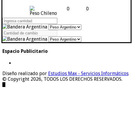
0
0
Peso Chileno
Espacio Publicitario
Diseño realizado por
Estudios Max - Servicios Informáticos
© Copyright 2026, TODOS LOS DERECHOS RESERVADOS.