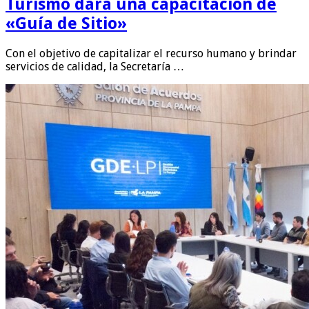
Turismo dará una capacitación de
«Guía de Sitio»
Con el objetivo de capitalizar el recurso humano y brindar
servicios de calidad, la Secretaría …