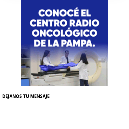
DEJANOS TU MENSAJE