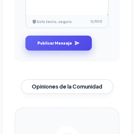
0
/500
Solo texto, seguro
Publicar Mensaje
Opiniones de la Comunidad