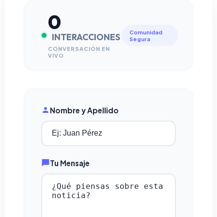
0
Comunidad
INTERACCIONES
Segura
CONVERSACIÓN EN
VIVO
Nombre y Apellido
Tu Mensaje