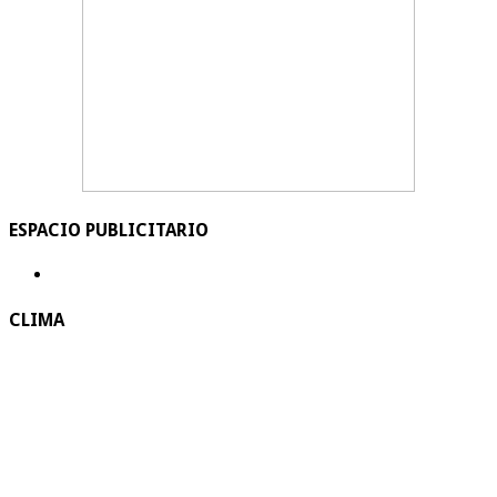
ESPACIO PUBLICITARIO
CLIMA