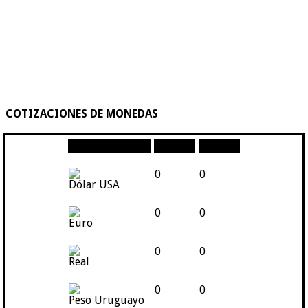
COTIZACIONES DE MONEDAS
Moneda
Compra
Venta
0
0
Dólar USA
0
0
Euro
0
0
Real
0
0
Peso Uruguayo