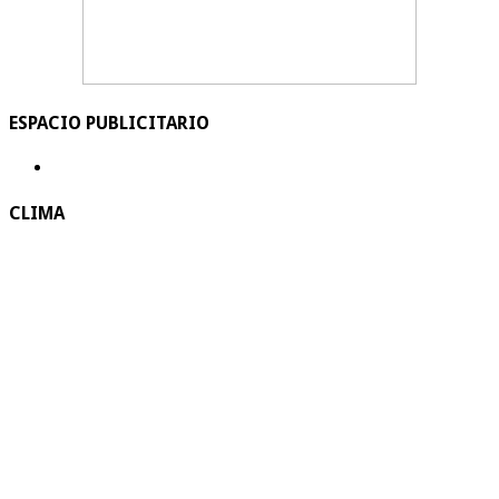
ESPACIO PUBLICITARIO
CLIMA