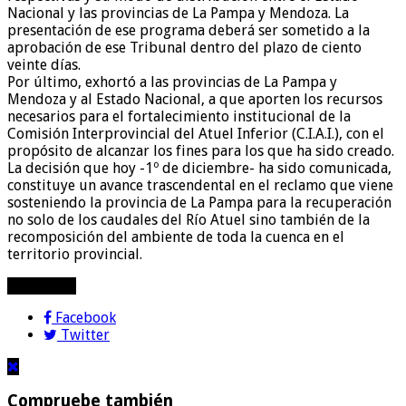
Nacional y las provincias de La Pampa y Mendoza. La
presentación de ese programa deberá ser sometido a la
aprobación de ese Tribunal dentro del plazo de ciento
veinte días.
Por último, exhortó a las provincias de La Pampa y
Mendoza y al Estado Nacional, a que aporten los recursos
necesarios para el fortalecimiento institucional de la
Comisión Interprovincial del Atuel Inferior (C.I.A.I.), con el
propósito de alcanzar los fines para los que ha sido creado.
La decisión que hoy -1º de diciembre- ha sido comunicada,
constituye un avance trascendental en el reclamo que viene
sosteniendo la provincia de La Pampa para la recuperación
no solo de los caudales del Río Atuel sino también de la
recomposición del ambiente de toda la cuenca en el
territorio provincial.
compartir!
Facebook
Twitter
Compruebe también