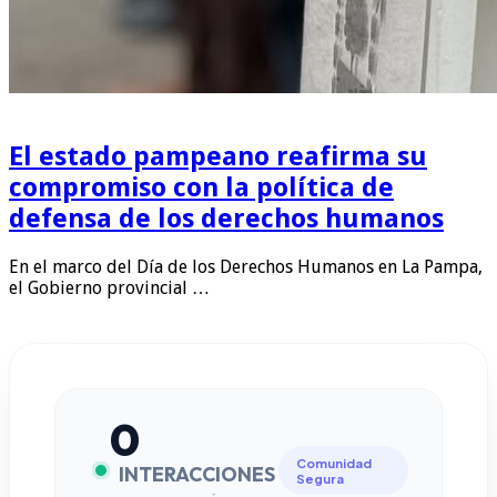
El estado pampeano reafirma su
compromiso con la política de
defensa de los derechos humanos
En el marco del Día de los Derechos Humanos en La Pampa,
el Gobierno provincial …
0
Comunidad
INTERACCIONES
Segura