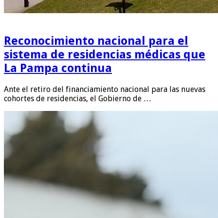
Reconocimiento nacional para el
sistema de residencias médicas que
La Pampa continua
Ante el retiro del financiamiento nacional para las nuevas
cohortes de residencias, el Gobierno de …