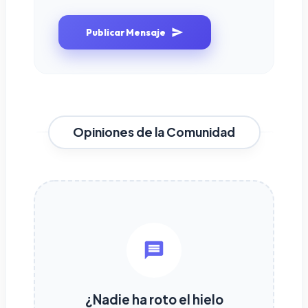
Publicar Mensaje
Opiniones de la Comunidad
¿Nadie ha roto el hielo