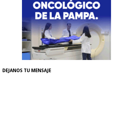
DEJANOS TU MENSAJE