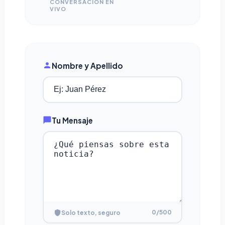
CONVERSACIÓN EN
VIVO
Nombre y Apellido
Tu Mensaje
0
/500
Solo texto, seguro