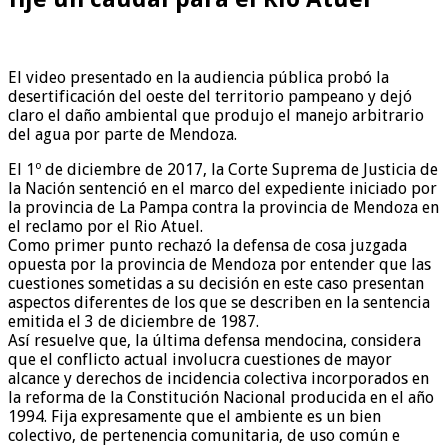
El video presentado en la audiencia pública probó la
desertificación del oeste del territorio pampeano y dejó
claro el daño ambiental que produjo el manejo arbitrario
del agua por parte de Mendoza.
El 1º de diciembre de 2017, la Corte Suprema de Justicia de
la Nación sentenció en el marco del expediente iniciado por
la provincia de La Pampa contra la provincia de Mendoza en
el reclamo por el Rio Atuel.
Como primer punto rechazó la defensa de cosa juzgada
opuesta por la provincia de Mendoza por entender que las
cuestiones sometidas a su decisión en este caso presentan
aspectos diferentes de los que se describen en la sentencia
emitida el 3 de diciembre de 1987.
Así resuelve que, la última defensa mendocina, considera
que el conflicto actual involucra cuestiones de mayor
alcance y derechos de incidencia colectiva incorporados en
la reforma de la Constitución Nacional producida en el año
1994. Fija expresamente que el ambiente es un bien
colectivo, de pertenencia comunitaria, de uso común e