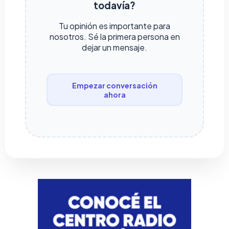
todavía?
Tu opinión es importante para
nosotros. Sé la primera persona en
dejar un mensaje.
Empezar conversación
ahora