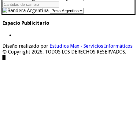
Espacio Publicitario
Diseño realizado por
Estudios Max - Servicios Informáticos
© Copyright 2026, TODOS LOS DERECHOS RESERVADOS.