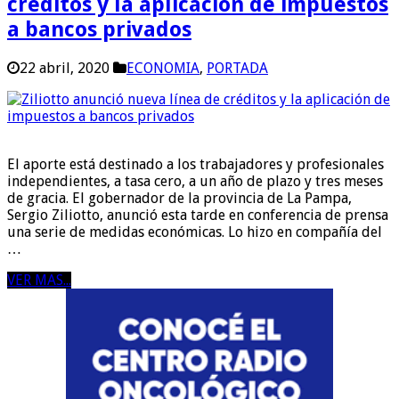
créditos y la aplicación de impuestos
a bancos privados
22 abril, 2020
ECONOMIA
,
PORTADA
El aporte está destinado a los trabajadores y profesionales
independientes, a tasa cero, a un año de plazo y tres meses
de gracia. El gobernador de la provincia de La Pampa,
Sergio Ziliotto, anunció esta tarde en conferencia de prensa
una serie de medidas económicas. Lo hizo en compañía del
…
VER MAS...