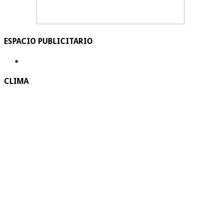
ESPACIO PUBLICITARIO
CLIMA