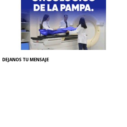
DEJANOS TU MENSAJE