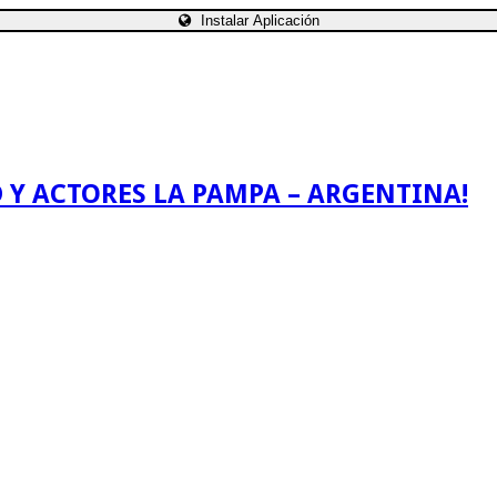
Instalar Aplicación
 Y ACTORES LA PAMPA – ARGENTINA!