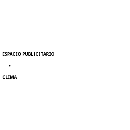
ESPACIO PUBLICITARIO
CLIMA