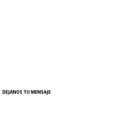
DEJANOS TU MENSAJE