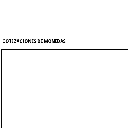
COTIZACIONES DE MONEDAS