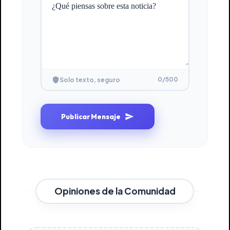
0
/500
Solo texto, seguro
Publicar Mensaje
Opiniones de la Comunidad