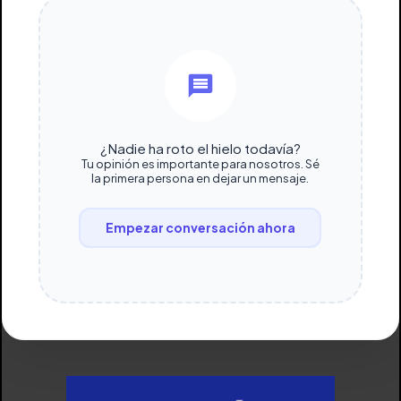
¿Nadie ha roto el hielo todavía?
Tu opinión es importante para nosotros. Sé
la primera persona en dejar un mensaje.
Empezar conversación ahora