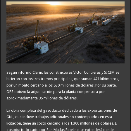
Según informó Clarín, las constructoras Víctor Contreras y SICIM se
hicieron con los tres tramos principales, que suman 471 kilómetros,
por un monto cercano a los 530 millones de dólares. Por su parte,
OPS obtuvo la adjudicación para la planta compresora por
aproximadamente 95 millones de dólares.
La obra completa del gasoducto dedicado a las exportaciones de
GNL, que incluye trabajos adicionales no contemplados en esta
licitación, tiene un costo cercano a los 1.300 millones de dólares. El
gasoducto, licitado por San Matías Pipeline, se extenderá desde