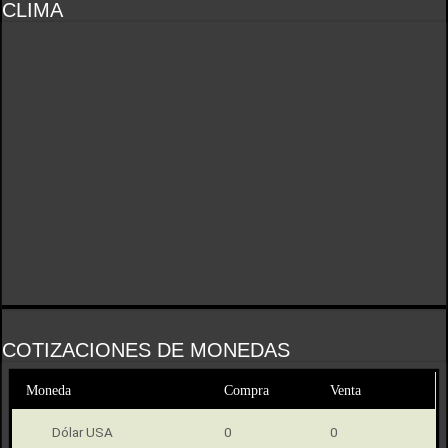
CLIMA
COTIZACIONES DE MONEDAS
Moneda
Compra
Venta
Dólar USA
0
0