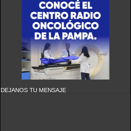
DEJANOS TU MENSAJE