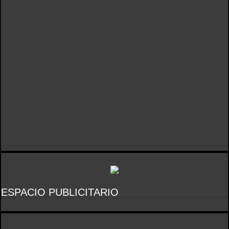
ESPACIO PUBLICITARIO