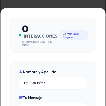
0
Comunidad
INTERACCIONES
Segura
CONVERSACIÓN EN
VIVO
Nombre y Apellido
Tu Mensaje