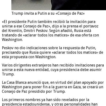
Trump invita a Putin a su «Consejo de Paz»
«El presidente Putin también recibió la invitación para
unirse a ese Consejo de Paz», dijo a la prensa el portavoz
del Kremlin, Dmitri Peskov. Según añadió, Rusia está
tratando de «aclarar todos los matices» de esa oferta con
Washington.
Peskov no dio indicaciones sobre la respuesta de Putin,
precisando que Rusia quiere «aclarar todos los matices» de
esta propuesta con Washington.
Varios dirigentes extranjeros han recibido invitaciones para
unirse a esta nueva entidad, cuya presidencia debe asumir
Trump.
La Casa Blanca anunció que, en virtud del plan apoyado por
Washington para poner fin a la guerra en Gaza, se creará un
Consejo de Paz presidido por Trump.
Los primeros nombres ya han sido revelados por la
presidencia estadounidense, y otras personalidades han