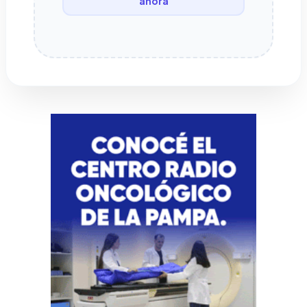
ahora