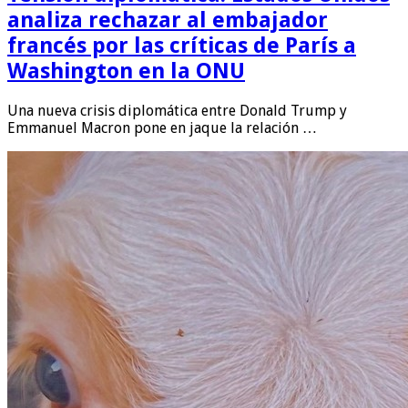
analiza rechazar al embajador
francés por las críticas de París a
Washington en la ONU
Una nueva crisis diplomática entre Donald Trump y
Emmanuel Macron pone en jaque la relación …