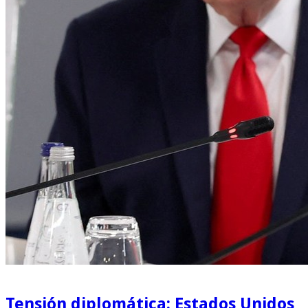
Tensión diplomática: Estados Unidos