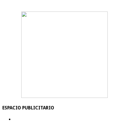
ESPACIO PUBLICITARIO