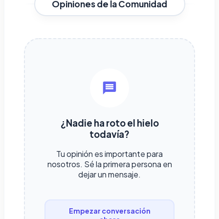
Opiniones de la Comunidad
¿Nadie ha roto el hielo
todavía?
Tu opinión es importante para
nosotros. Sé la primera persona en
dejar un mensaje.
Empezar conversación