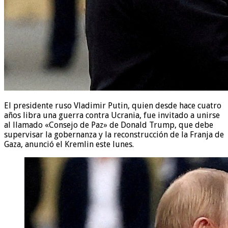
El presidente ruso Vladimir Putin, quien desde hace cuatro
años libra una guerra contra Ucrania, fue invitado a unirse
al llamado «Consejo de Paz» de Donald Trump, que debe
supervisar la gobernanza y la reconstrucción de la Franja de
Gaza, anunció el Kremlin este lunes.