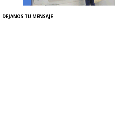
DEJANOS TU MENSAJE