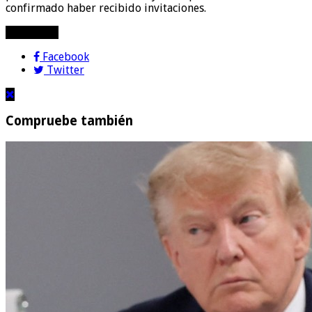
confirmado haber recibido invitaciones.
compartir!
Facebook
Twitter
Compruebe también