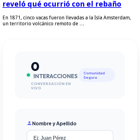
reveló qué ocurrió con el rebaño
En 1871, cinco vacas fueron llevadas a la Isla Amsterdam,
un territorio volcánico remoto de …
0
Comunidad
INTERACCIONES
Segura
CONVERSACIÓN EN
VIVO
Nombre y Apellido