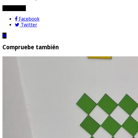
compartir!
Facebook
Twitter
Compruebe también