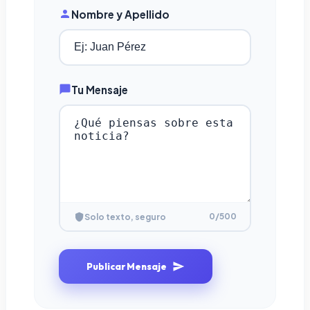
Nombre y Apellido
Tu Mensaje
0
/500
Solo texto, seguro
Publicar Mensaje