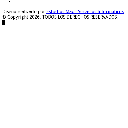
Diseño realizado por
Estudios Max - Servicios Informáticos
© Copyright 2026, TODOS LOS DERECHOS RESERVADOS.