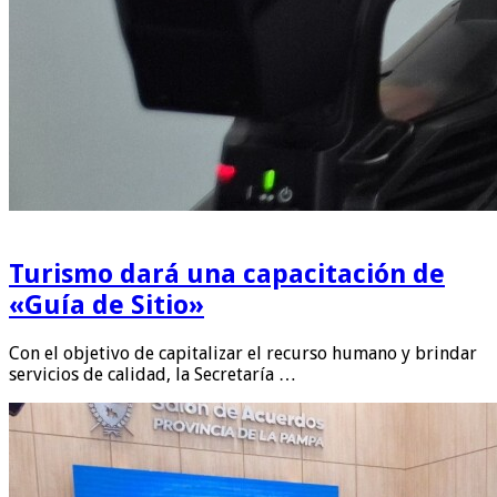
Turismo dará una capacitación de
«Guía de Sitio»
Con el objetivo de capitalizar el recurso humano y brindar
servicios de calidad, la Secretaría …