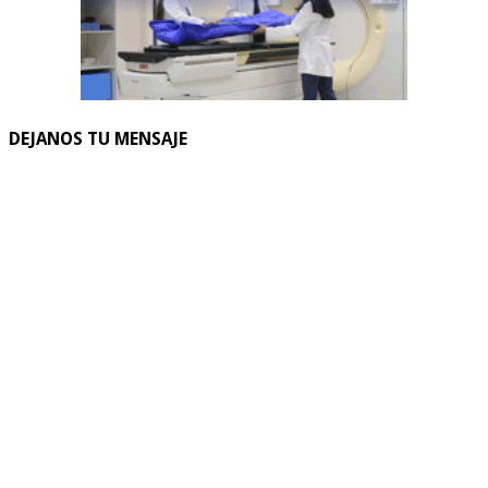
DEJANOS TU MENSAJE