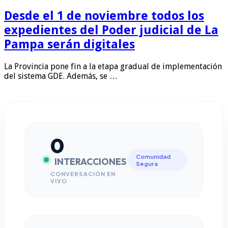
Desde el 1 de noviembre todos los
expedientes del Poder judicial de La
Pampa serán digitales
La Provincia pone fin a la etapa gradual de implementación
del sistema GDE. Además, se …
0
Comunidad
INTERACCIONES
Segura
CONVERSACIÓN EN
VIVO