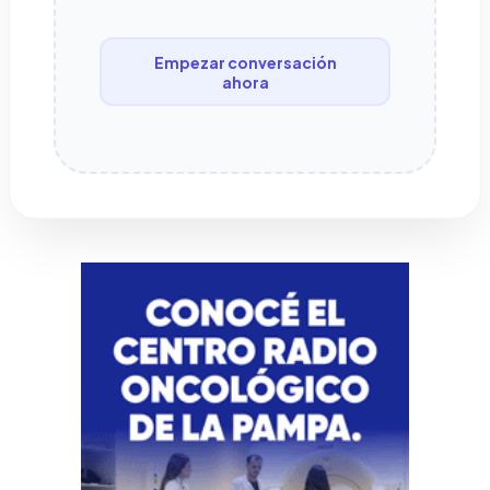
Empezar conversación
ahora