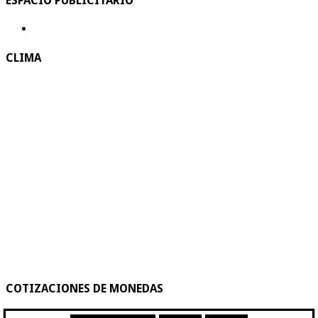
ESPACIO PUBLICITARIO
CLIMA
COTIZACIONES DE MONEDAS