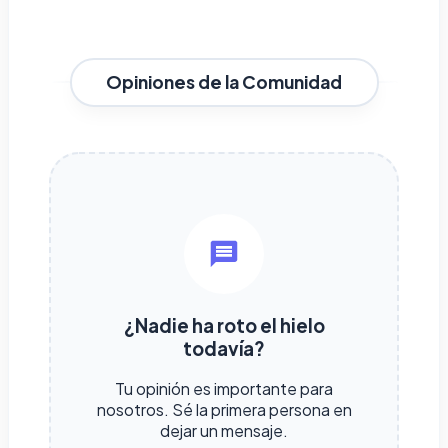
Opiniones de la Comunidad
¿Nadie ha roto el hielo
todavía?
Tu opinión es importante para
nosotros. Sé la primera persona en
dejar un mensaje.