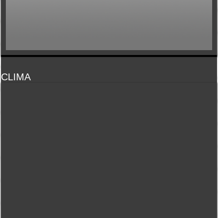
CLIMA