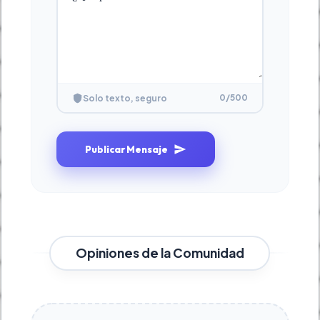
0
/500
Solo texto, seguro
Publicar Mensaje
Opiniones de la Comunidad