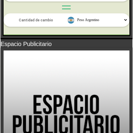
Espacio Publicitario