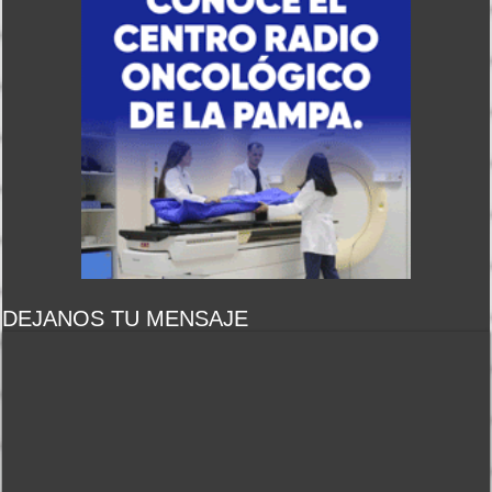
DEJANOS TU MENSAJE