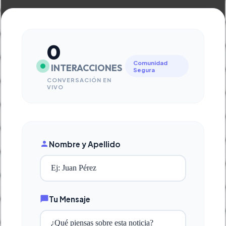
0
Comunidad
INTERACCIONES
Segura
CONVERSACIÓN EN
VIVO
Nombre y Apellido
Tu Mensaje