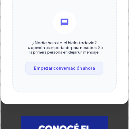
¿Nadie ha roto el hielo todavía?
Tu opinión es importante para nosotros. Sé
la primera persona en dejar un mensaje.
Empezar conversación ahora