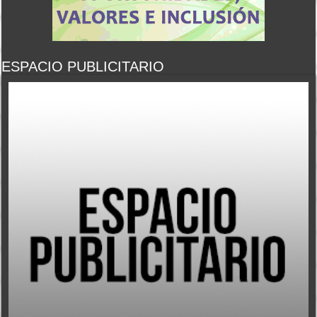
ESPACIO PUBLICITARIO