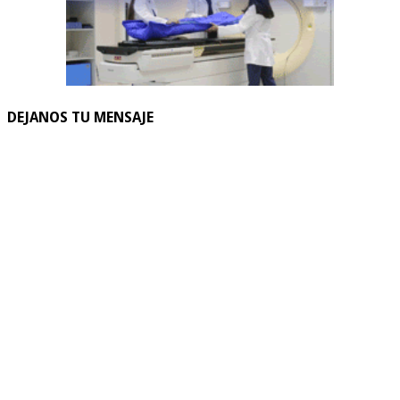
DEJANOS TU MENSAJE