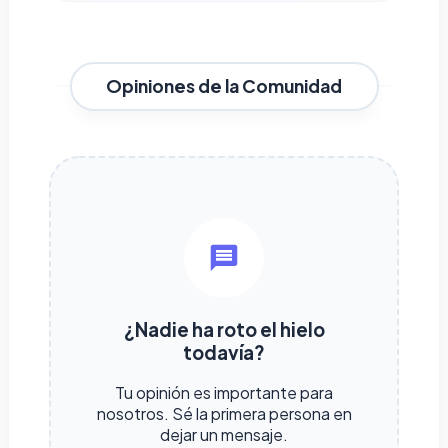
Opiniones de la Comunidad
¿Nadie ha roto el hielo
todavía?
Tu opinión es importante para
nosotros. Sé la primera persona en
dejar un mensaje.