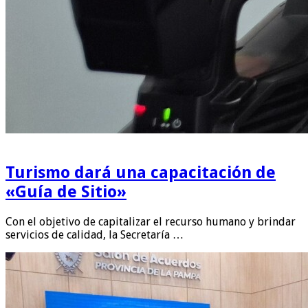
Turismo dará una capacitación de
«Guía de Sitio»
Con el objetivo de capitalizar el recurso humano y brindar
servicios de calidad, la Secretaría …