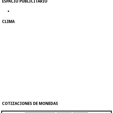
ESPACIO PUBLICITARIO
CLIMA
COTIZACIONES DE MONEDAS