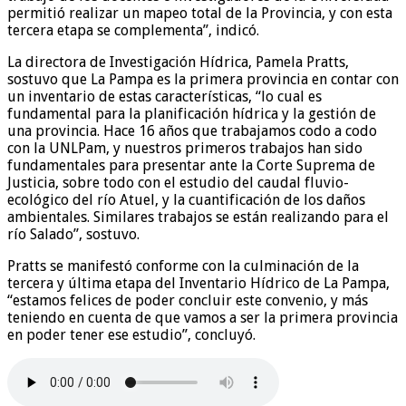
permitió realizar un mapeo total de la Provincia, y con esta
tercera etapa se complementa”, indicó.
La directora de Investigación Hídrica, Pamela Pratts,
sostuvo que La Pampa es la primera provincia en contar con
un inventario de estas características, “lo cual es
fundamental para la planificación hídrica y la gestión de
una provincia. Hace 16 años que trabajamos codo a codo
con la UNLPam, y nuestros primeros trabajos han sido
fundamentales para presentar ante la Corte Suprema de
Justicia, sobre todo con el estudio del caudal fluvio-
ecológico del río Atuel, y la cuantificación de los daños
ambientales. Similares trabajos se están realizando para el
río Salado”, sostuvo.
Pratts se manifestó conforme con la culminación de la
tercera y última etapa del Inventario Hídrico de La Pampa,
“estamos felices de poder concluir este convenio, y más
teniendo en cuenta de que vamos a ser la primera provincia
en poder tener ese estudio”, concluyó.