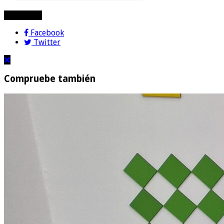
compartir!
Facebook
Twitter
Compruebe también