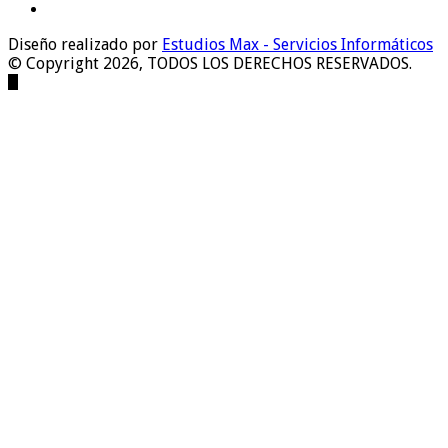
Diseño realizado por
Estudios Max - Servicios Informáticos
© Copyright 2026, TODOS LOS DERECHOS RESERVADOS.