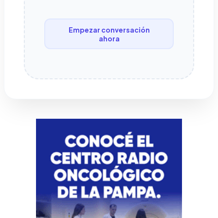
Empezar conversación
ahora