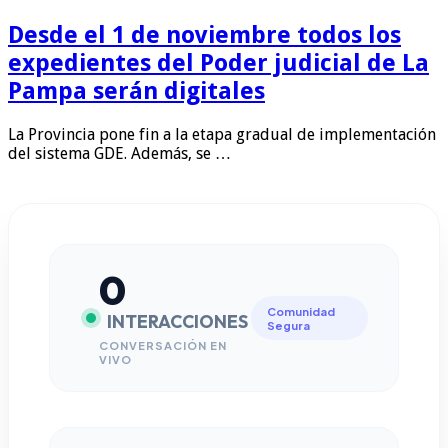
Desde el 1 de noviembre todos los
expedientes del Poder judicial de La
Pampa serán digitales
La Provincia pone fin a la etapa gradual de implementación
del sistema GDE. Además, se …
0
Comunidad
INTERACCIONES
Segura
CONVERSACIÓN EN
VIVO