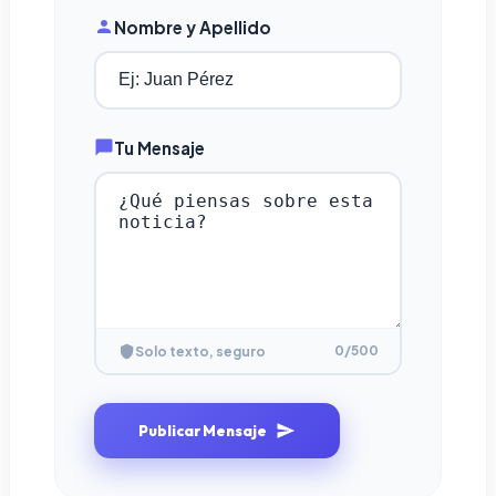
Nombre y Apellido
Tu Mensaje
0
/500
Solo texto, seguro
Publicar Mensaje