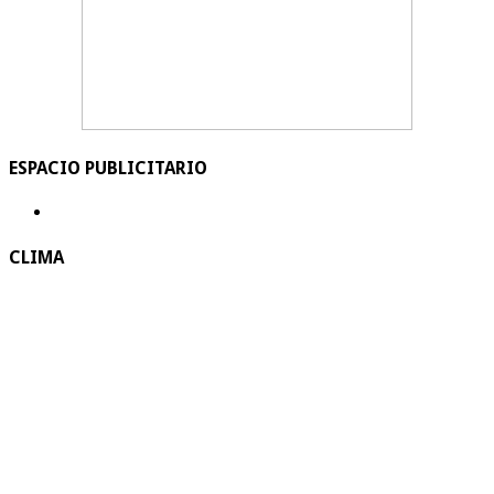
ESPACIO PUBLICITARIO
CLIMA