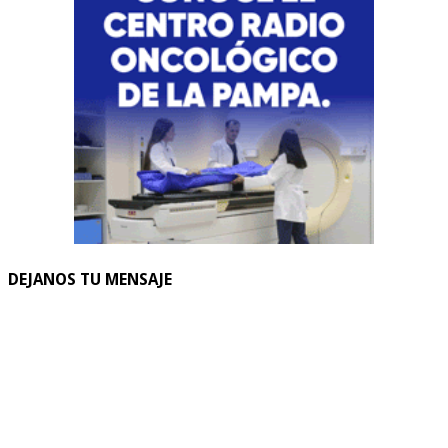
DEJANOS TU MENSAJE