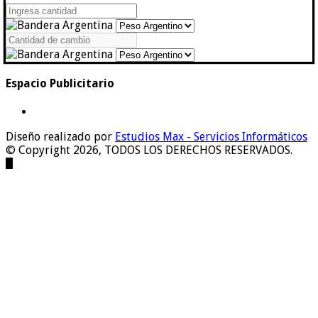
Espacio Publicitario
Diseño realizado por
Estudios Max - Servicios Informáticos
© Copyright 2026, TODOS LOS DERECHOS RESERVADOS.