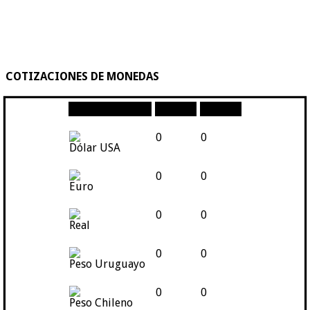
COTIZACIONES DE MONEDAS
Moneda
Compra
Venta
0
0
Dólar USA
0
0
Euro
0
0
Real
0
0
Peso Uruguayo
0
0
Peso Chileno