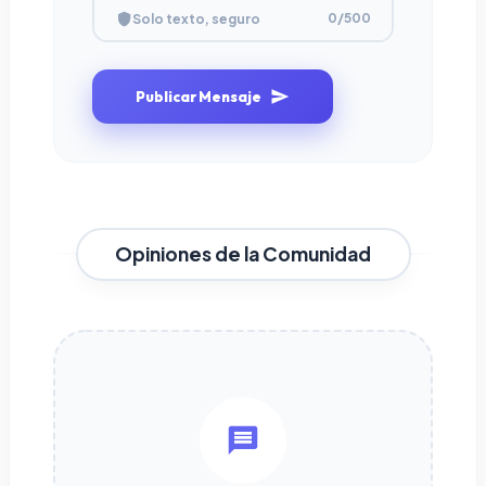
0
/500
Solo texto, seguro
Publicar Mensaje
Opiniones de la Comunidad