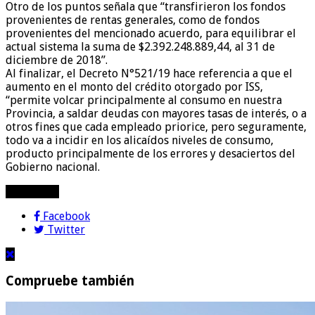
Otro de los puntos señala que “transfirieron los fondos
provenientes de rentas generales, como de fondos
provenientes del mencionado acuerdo, para equilibrar el
actual sistema la suma de $2.392.248.889,44, al 31 de
diciembre de 2018”.
Al finalizar, el Decreto N°521/19 hace referencia a que el
aumento en el monto del crédito otorgado por ISS,
“permite volcar principalmente al consumo en nuestra
Provincia, a saldar deudas con mayores tasas de interés, o a
otros fines que cada empleado priorice, pero seguramente,
todo va a incidir en los alicaídos niveles de consumo,
producto principalmente de los errores y desaciertos del
Gobierno nacional.
compartir!
Facebook
Twitter
Compruebe también