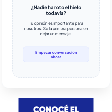
¿Nadie ha roto el hielo
todavía?
Tu opinión es importante para
nosotros. Sé la primera persona en
dejar un mensaje.
Empezar conversación
ahora