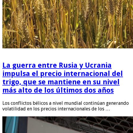
La guerra entre Rusia y Ucrania
impulsa el precio internacional del
trigo, que se mantiene en su nivel
más alto de los últimos dos años
Los conflictos bélicos a nivel mundial continúan generando
volatilidad en los precios internacionales de los …