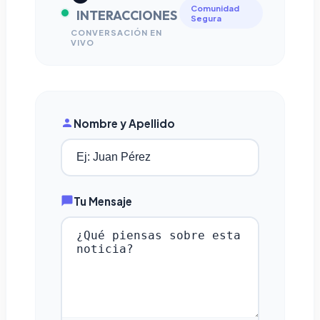
Comunidad
INTERACCIONES
Segura
CONVERSACIÓN EN
VIVO
Nombre y Apellido
Tu Mensaje