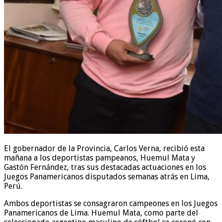
El gobernador de la Provincia, Carlos Verna, recibió esta
mañana a los deportistas pampeanos, Huemul Mata y
Gastón Fernández, tras sus destacadas actuaciones en los
Juegos Panamericanos disputados semanas atrás en Lima,
Perú.
Ambos deportistas se consagraron campeones en los Juegos
Panamericanos de Lima. Huemul Mata, como parte del