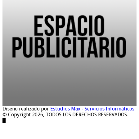
Diseño realizado por
Estudios Max - Servicios Informáticos
© Copyright 2026, TODOS LOS DERECHOS RESERVADOS.