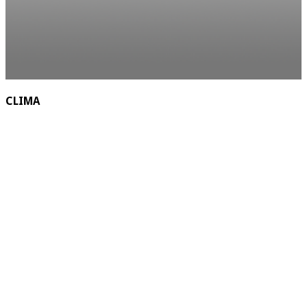
CLIMA