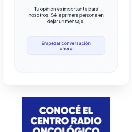
Tu opinión es importante para
nosotros. Sé la primera persona en
dejar un mensaje.
Empezar conversación
ahora