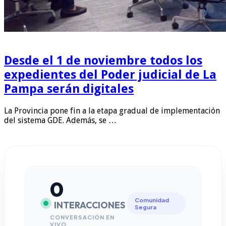
Desde el 1 de noviembre todos los
expedientes del Poder judicial de La
Pampa serán digitales
La Provincia pone fin a la etapa gradual de implementación
del sistema GDE. Además, se …
0
Comunidad
INTERACCIONES
Segura
CONVERSACIÓN EN
VIVO