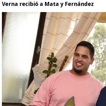
Verna recibió a Mata y Fernández