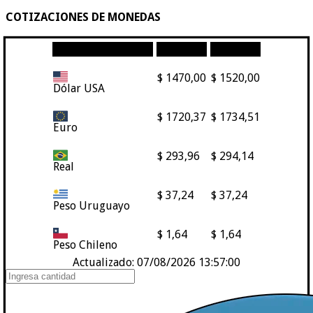
COTIZACIONES DE MONEDAS
Moneda
Compra
Venta
$ 1470,00
$ 1520,00
Dólar USA
$ 1720,37
$ 1734,51
Euro
$ 293,96
$ 294,14
Real
$ 37,24
$ 37,24
Peso Uruguayo
$ 1,64
$ 1,64
Peso Chileno
Actualizado: 07/08/2026 13:57:00