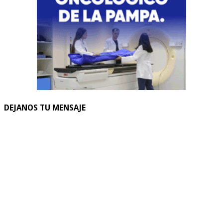
DEJANOS TU MENSAJE