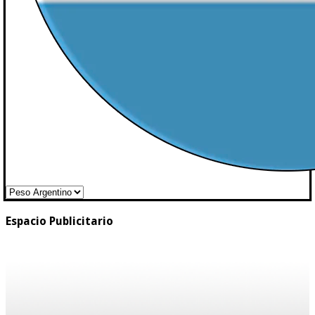
Espacio Publicitario