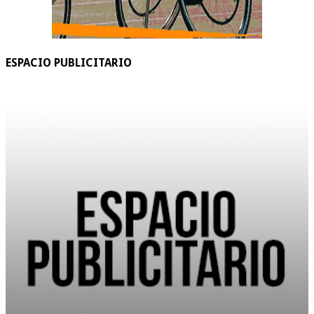
ESPACIO PUBLICITARIO