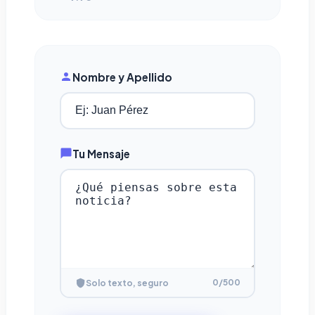
Nombre y Apellido
Tu Mensaje
0
/500
Solo texto, seguro