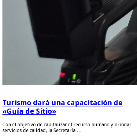
Turismo dará una capacitación de
«Guía de Sitio»
Con el objetivo de capitalizar el recurso humano y brindar
servicios de calidad, la Secretaría …