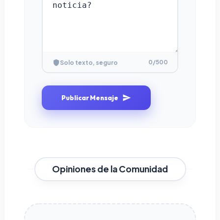
0
/500
Solo texto, seguro
Publicar Mensaje
Opiniones de la Comunidad