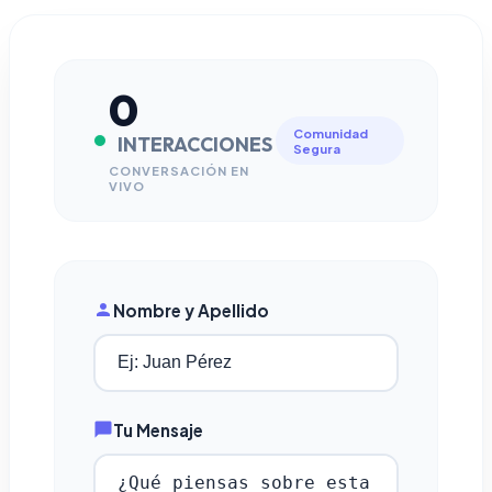
0
Comunidad
INTERACCIONES
Segura
CONVERSACIÓN EN
VIVO
Nombre y Apellido
Tu Mensaje