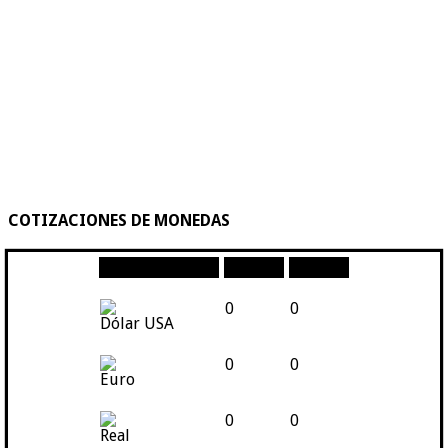
COTIZACIONES DE MONEDAS
Moneda
Compra
Venta
0
0
Dólar USA
0
0
Euro
0
0
Real