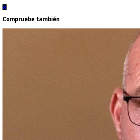
Compruebe también