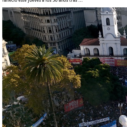
falleció este jueves a los 56 años tras …