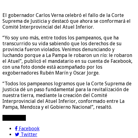
El gobernador Carlos Verna celebró el fallo de la Corte
Suprema de Justicia y destacó que ahora se conformará el
Comité Interprovincial del Atuel Inferior.
“Yo soy uno más, entre todos los pampeanos, que ha
transcurrido su vida sabiendo que los derechos de su
provincia fueron violados. Venimos denunciando y
luchando porque a La Pampa le robaron un río: le robaron
el Atuel”, publicó el mandatario en su cuenta de Facebook,
con una foto donde está acompañado por los
exgobernadores Rubén Marín y Oscar Jorge.
“Todos los pampeanos logramos que la Corte Suprema de
Justicia dé un paso fundamental para la revitalización de
nuestra tierra, mediante la creación del Comité
Interprovincial del Atuel Inferior, conformado entre La
Pampa, Mendoza y el Gobierno Nacional”, resaltó.
compartir!
Facebook
Twitter