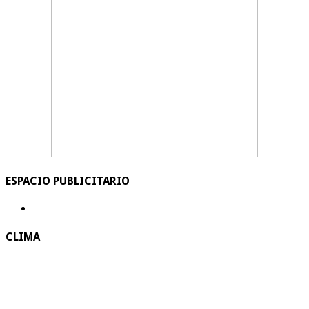
ESPACIO PUBLICITARIO
CLIMA