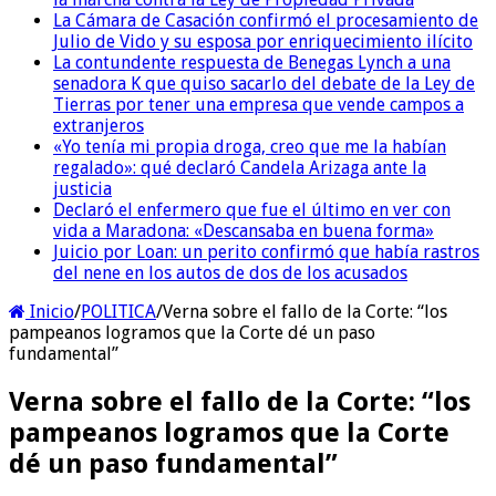
La Cámara de Casación confirmó el procesamiento de
Julio de Vido y su esposa por enriquecimiento ilícito
La contundente respuesta de Benegas Lynch a una
senadora K que quiso sacarlo del debate de la Ley de
Tierras por tener una empresa que vende campos a
extranjeros
«Yo tenía mi propia droga, creo que me la habían
regalado»: qué declaró Candela Arizaga ante la
justicia
Declaró el enfermero que fue el último en ver con
vida a Maradona: «Descansaba en buena forma»
Juicio por Loan: un perito confirmó que había rastros
del nene en los autos de dos de los acusados
Inicio
/
POLITICA
/
Verna sobre el fallo de la Corte: “los
pampeanos logramos que la Corte dé un paso
fundamental”
Verna sobre el fallo de la Corte: “los
pampeanos logramos que la Corte
dé un paso fundamental”