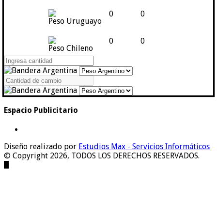
0
0
Peso Uruguayo
0
0
Peso Chileno
Espacio Publicitario
Diseño realizado por
Estudios Max - Servicios Informáticos
© Copyright 2026, TODOS LOS DERECHOS RESERVADOS.