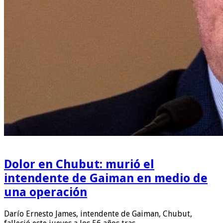
Dolor en Chubut: murió el
intendente de Gaiman en medio de
una operación
Darío Ernesto James, intendente de Gaiman, Chubut,