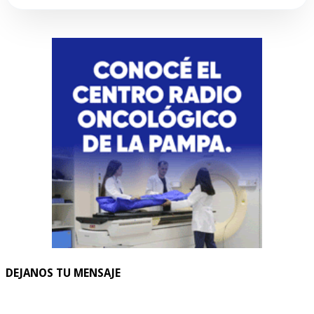
DEJANOS TU MENSAJE