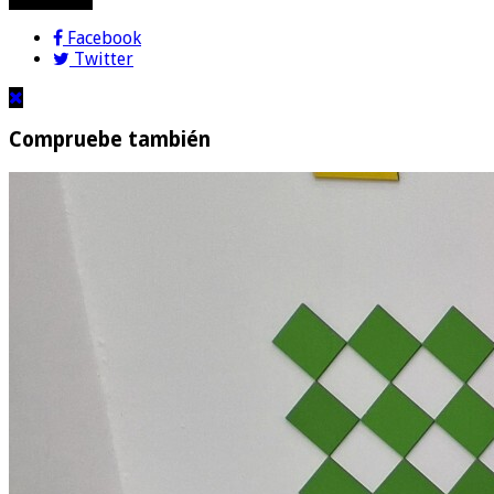
Facebook
Twitter
Compruebe también