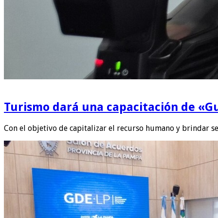
Turismo dará una capacitación de «Gu
Con el objetivo de capitalizar el recurso humano y brindar se