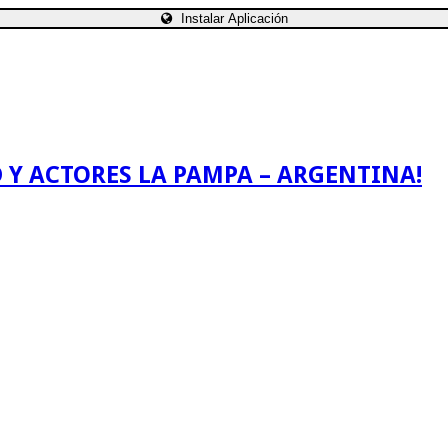
Instalar Aplicación
 Y ACTORES LA PAMPA – ARGENTINA!